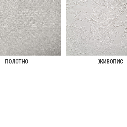
ПОЛОТНО
ЖИВОПИС