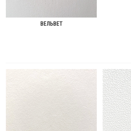
ВЕЛЬВЕТ