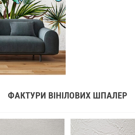
ФАКТУРИ ВІНІЛОВИХ ШПАЛЕР