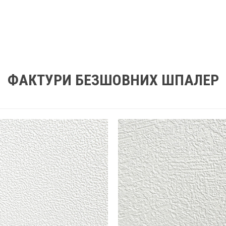
ФАКТУРИ БЕЗШОВНИХ ШПАЛЕР