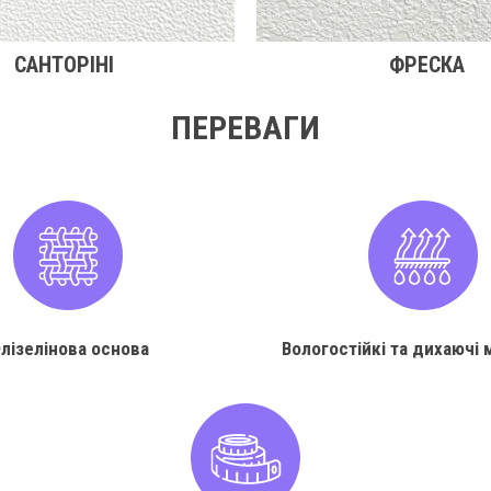
САНТОРІНІ
ФРЕСКА
ПЕРЕВАГИ
лізелінова основа
Вологостійкі та дихаючі 