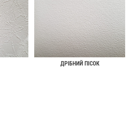
ДРІБНИЙ ПІСОК