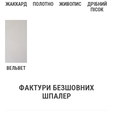
ЖАККАРД
ПОЛОТНО
ЖИВОПИС
ДРІБНИЙ
ПІСОК
ВЕЛЬВЕТ
ФАКТУРИ БЕЗШОВНИХ
ШПАЛЕР