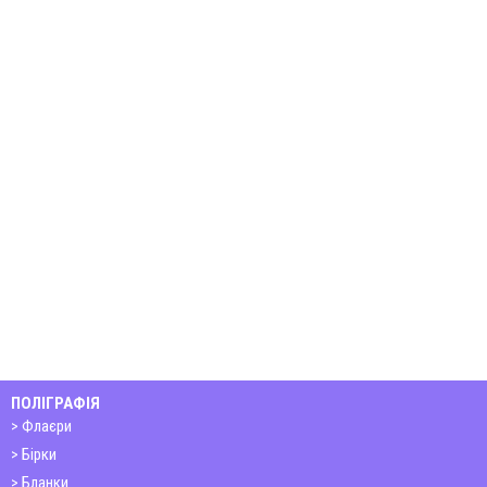
ПОЛІГРАФІЯ
Флаєри
Бірки
Бланки