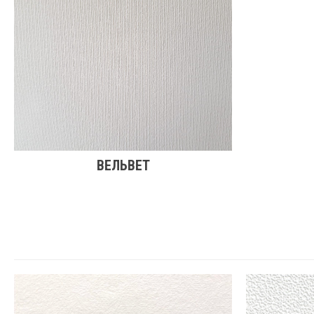
ВЕЛЬВЕТ