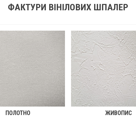
ФАКТУРИ ВІНІЛОВИХ ШПАЛЕР
ПОЛОТНО
ЖИВОПИС