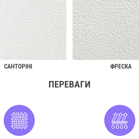
САНТОРІНІ
ФРЕСКА
ПЕРЕВАГИ