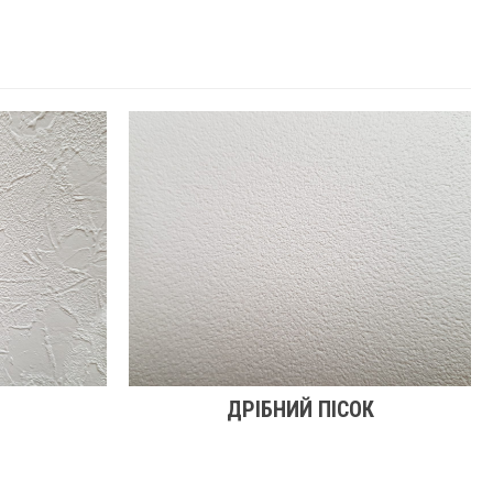
ДРІБНИЙ ПІСОК