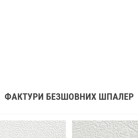
ФАКТУРИ БЕЗШОВНИХ ШПАЛЕР