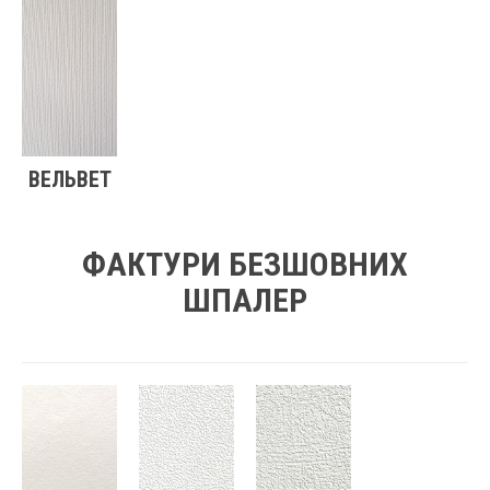
ВЕЛЬВЕТ
ФАКТУРИ БЕЗШОВНИХ
ШПАЛЕР