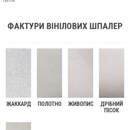
суетой.
ФАКТУРИ ВІНІЛОВИХ ШПАЛЕР
ЖАККАРД
ПОЛОТНО
ЖИВОПИС
ДРІБНИЙ
ПІСОК