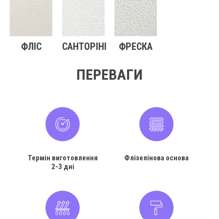
ФЛІС
САНТОРІНІ
ФРЕСКА
ПЕРЕВАГИ
Термін виготовлення
Флізелінова основа
2-3 дні