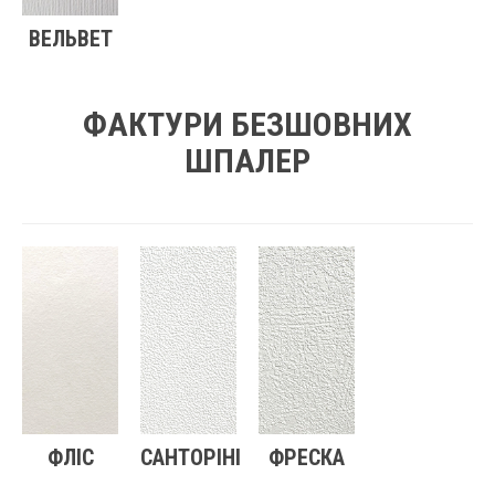
ВЕЛЬВЕТ
ФАКТУРИ БЕЗШОВНИХ
ШПАЛЕР
ФЛІС
САНТОРІНІ
ФРЕСКА