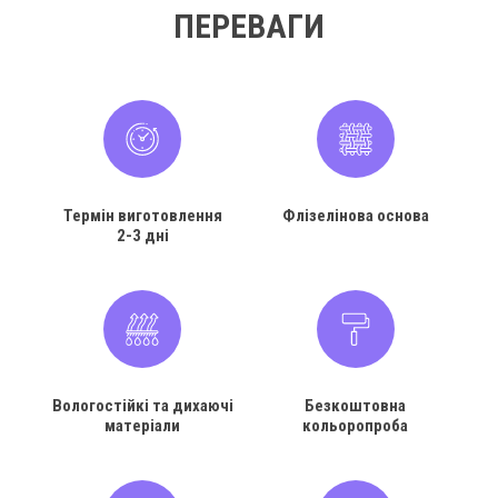
ПЕРЕВАГИ
Термін виготовлення
Флізелінова основа
2-3 дні
Вологостійкі та дихаючі
Безкоштовна
матеріали
кольоропроба