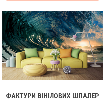
ФАКТУРИ ВІНІЛОВИХ ШПАЛЕР