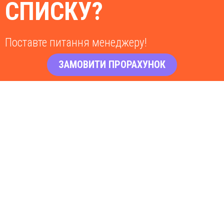
СПИСКУ?
Поставте питання менеджеру!
ЗАМОВИТИ ПРОРАХУНОК