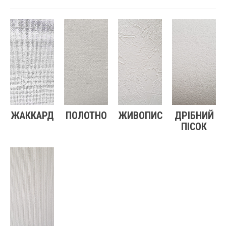
ЖАККАРД
ПОЛОТНО
ЖИВОПИС
ДРІБНИЙ
ПІСОК