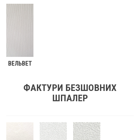
ВЕЛЬВЕТ
ФАКТУРИ БЕЗШОВНИХ
ШПАЛЕР