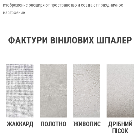
изображение расширяют пространство и создают праздничное
настроение.
ФАКТУРИ ВІНІЛОВИХ ШПАЛЕР
ЖАККАРД
ПОЛОТНО
ЖИВОПИС
ДРІБНИЙ
ПІСОК