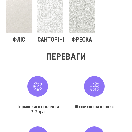
ФЛІС
САНТОРІНІ
ФРЕСКА
ПЕРЕВАГИ
Термін виготовлення
Флізелінова основа
2-3 дні