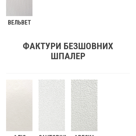
ВЕЛЬВЕТ
ФАКТУРИ БЕЗШОВНИХ
ШПАЛЕР