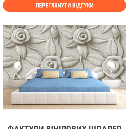
ПЕРЕГЛЯНУТИ ВІДГУКИ
ФАКТУРИ ВІНІЛОВИХ ШПАЛЕР