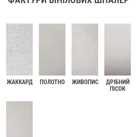
ЖАККАРД
ПОЛОТНО
ЖИВОПИС
ДРІБНИЙ
ПІСОК