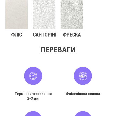
ФЛІС
САНТОРІНІ
ФРЕСКА
ПЕРЕВАГИ
Термін виготовлення
Флізелінова основа
2-3 дні