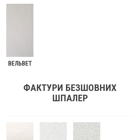
ВЕЛЬВЕТ
ФАКТУРИ БЕЗШОВНИХ
ШПАЛЕР