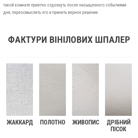
такой комнате приятно отдохнуть после насыщенного событиями
дня, переосмыслить его и принять верное решение.
ФАКТУРИ ВІНІЛОВИХ ШПАЛЕР
ЖАККАРД
ПОЛОТНО
ЖИВОПИС
ДРІБНИЙ
ПІСОК