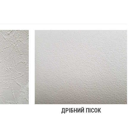
ДРІБНИЙ ПІСОК