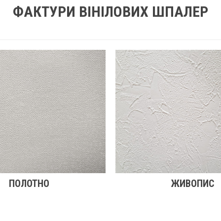
ФАКТУРИ ВІНІЛОВИХ ШПАЛЕР
ПОЛОТНО
ЖИВОПИС