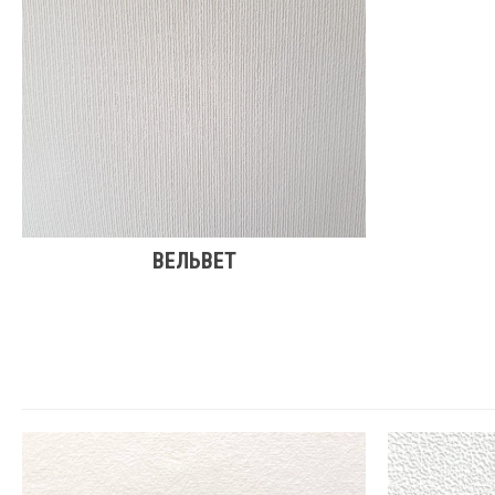
ВЕЛЬВЕТ