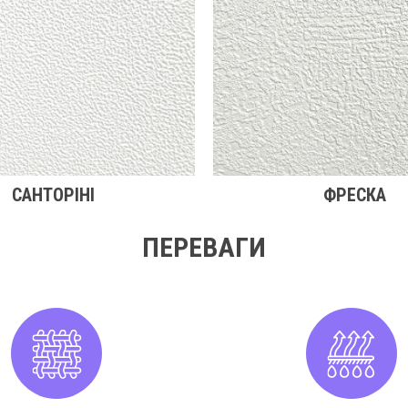
САНТОРІНІ
ФРЕСКА
ПЕРЕВАГИ