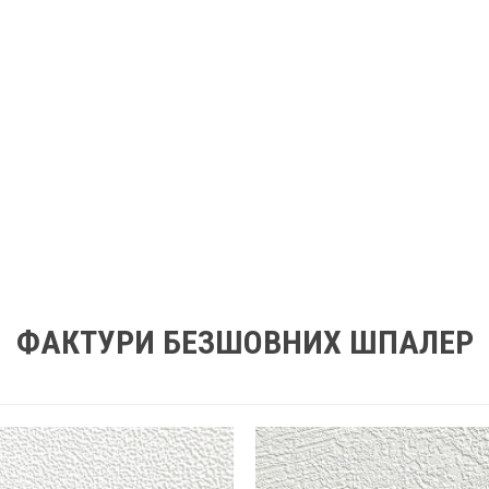
ФАКТУРИ БЕЗШОВНИХ ШПАЛЕР