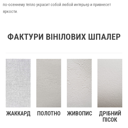
по-осеннему тепло украсит собой любой интерьер и привнесет
яркости.
ФАКТУРИ ВІНІЛОВИХ ШПАЛЕР
ЖАККАРД
ПОЛОТНО
ЖИВОПИС
ДРІБНИЙ
ПІСОК