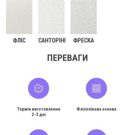
ФЛІС
САНТОРІНІ
ФРЕСКА
ПЕРЕВАГИ
Термін виготовлення
Флізелінова основа
2-3 дні