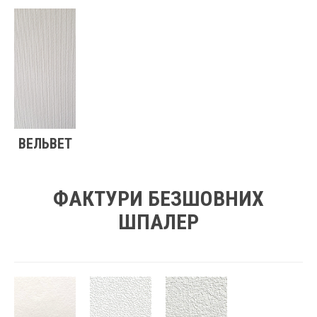
ВЕЛЬВЕТ
ФАКТУРИ БЕЗШОВНИХ
ШПАЛЕР