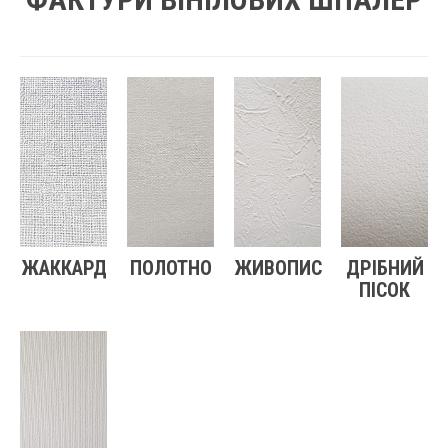
ЖАККАРД
ПОЛОТНО
ЖИВОПИС
ДРІБНИЙ
ПІСОК