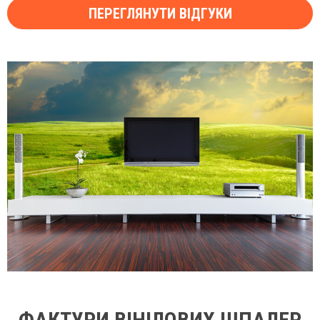
ПЕРЕГЛЯНУТИ ВІДГУКИ
ФАКТУРИ ВІНІЛОВИХ ШПАЛЕР