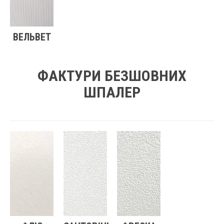
ВЕЛЬВЕТ
ФАКТУРИ БЕЗШОВНИХ
ШПАЛЕР