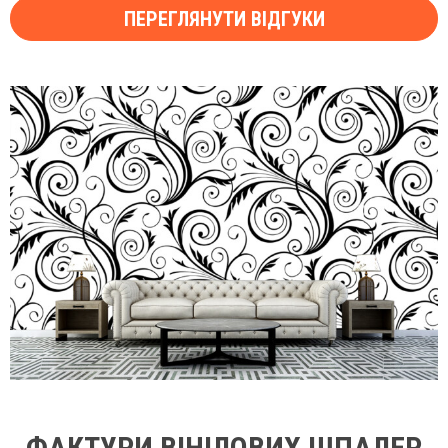
ПЕРЕГЛЯНУТИ ВІДГУКИ
ФАКТУРИ ВІНІЛОВИХ ШПАЛЕР