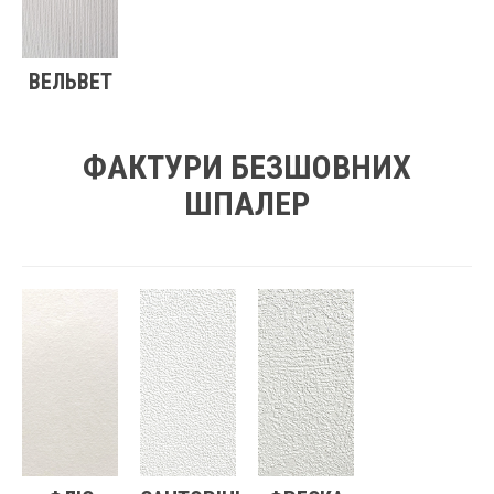
ВЕЛЬВЕТ
ФАКТУРИ БЕЗШОВНИХ
ШПАЛЕР