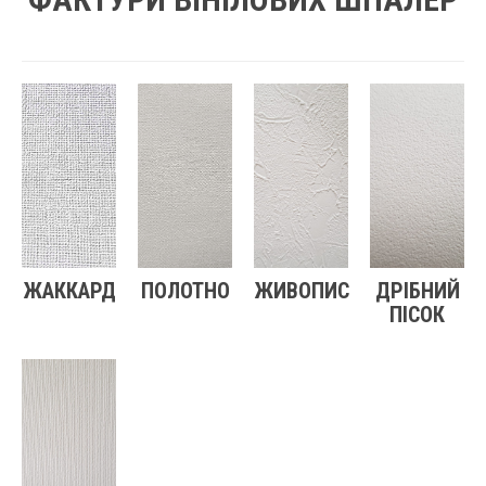
ЖАККАРД
ПОЛОТНО
ЖИВОПИС
ДРІБНИЙ
ПІСОК