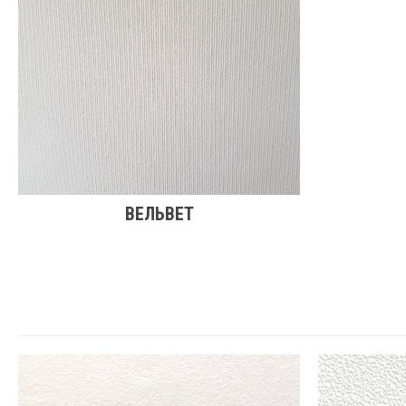
ВЕЛЬВЕТ