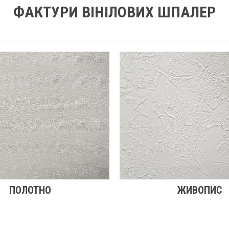
ФАКТУРИ ВІНІЛОВИХ ШПАЛЕР
ПОЛОТНО
ЖИВОПИС