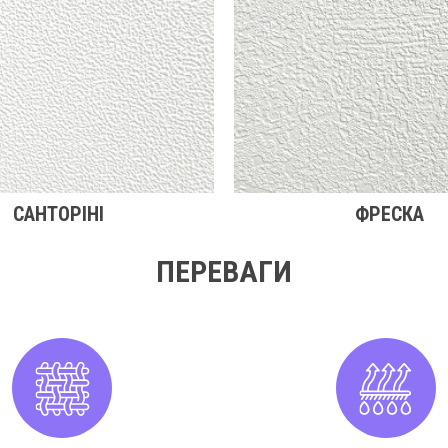
САНТОРІНІ
ФРЕСКА
ПЕРЕВАГИ