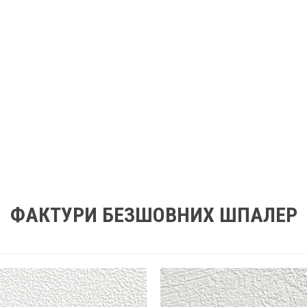
ФАКТУРИ БЕЗШОВНИХ ШПАЛЕР