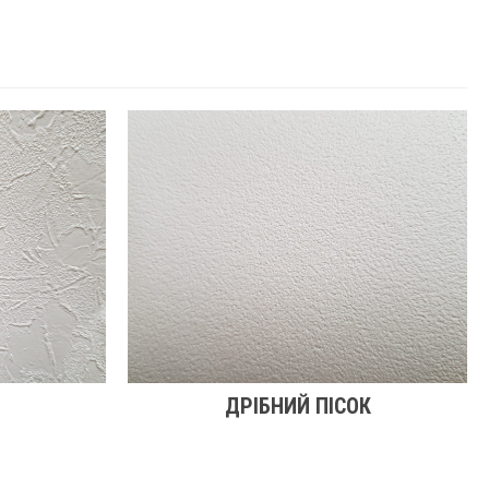
ДРІБНИЙ ПІСОК