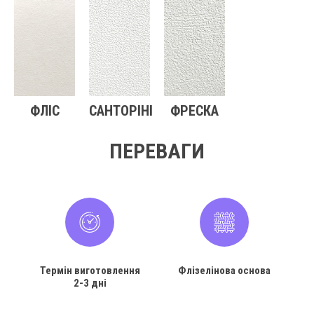
ФЛІС
САНТОРІНІ
ФРЕСКА
ПЕРЕВАГИ
Термін виготовлення
Флізелінова основа
2-3 дні