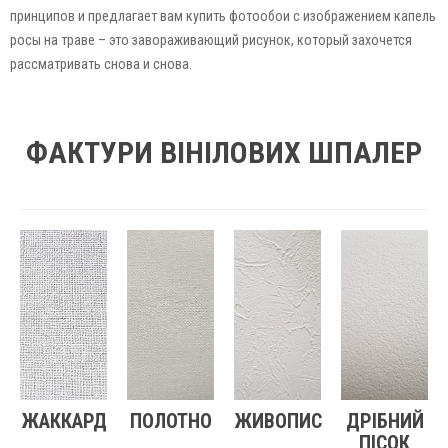
принципов и предлагает вам купить фотообои с изображением капель
росы на траве – это завораживающий рисунок, который захочется
рассматривать снова и снова.
ФАКТУРИ ВІНІЛОВИХ ШПАЛЕР
ЖАККАРД
ПОЛОТНО
ЖИВОПИС
ДРІБНИЙ
ПІСОК