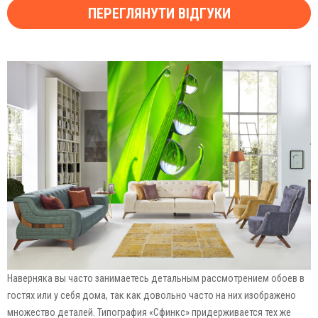
ПЕРЕГЛЯНУТИ ВІДГУКИ
Наверняка вы часто занимаетесь детальным рассмотрением обоев в
гостях или у себя дома, так как довольно часто на них изображено
множество деталей. Типография «Сфинкс» придерживается тех же