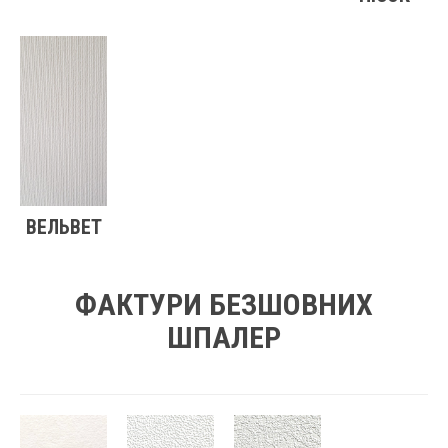
ВЕЛЬВЕТ
ФАКТУРИ БЕЗШОВНИХ
ШПАЛЕР