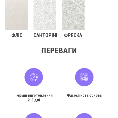
ФЛІС
САНТОРІНІ
ФРЕСКА
ПЕРЕВАГИ
Термін виготовлення
Флізелінова основа
2-3 дні