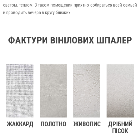
светом, теплом. В таком помещении приятно собираться всей семьей
и проводить вечера в кругу близких.
ФАКТУРИ ВІНІЛОВИХ ШПАЛЕР
ЖАККАРД
ПОЛОТНО
ЖИВОПИС
ДРІБНИЙ
ПІСОК