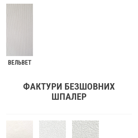
ВЕЛЬВЕТ
ФАКТУРИ БЕЗШОВНИХ
ШПАЛЕР