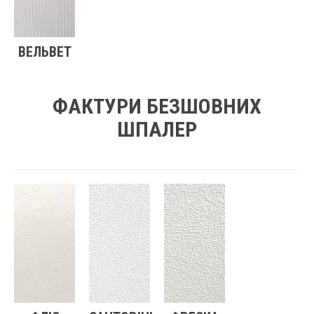
ВЕЛЬВЕТ
ФАКТУРИ БЕЗШОВНИХ
ШПАЛЕР