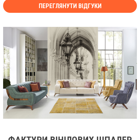
ПЕРЕГЛЯНУТИ ВІДГУКИ
ФАКТУРИ ВІНІЛОВИХ ШПАЛЕР