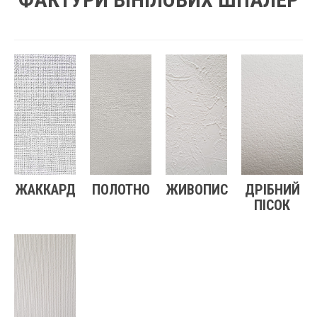
ЖАККАРД
ПОЛОТНО
ЖИВОПИС
ДРІБНИЙ
ПІСОК