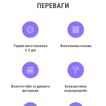
ПЕРЕВАГИ
Термін виготовлення
Флізелінова основа
2-3 дні
Вологостійкі та дихаючі
Безкоштовна
матеріали
кольоропроба