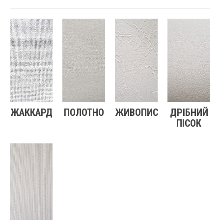
ЖАККАРД
ПОЛОТНО
ЖИВОПИС
ДРІБНИЙ
ПІСОК