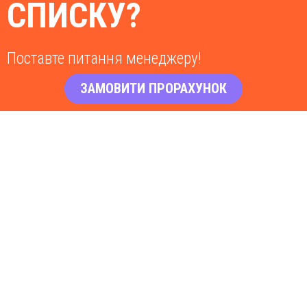
СПИСКУ?
Поставте питання менеджеру!
ЗАМОВИТИ ПРОРАХУНОК