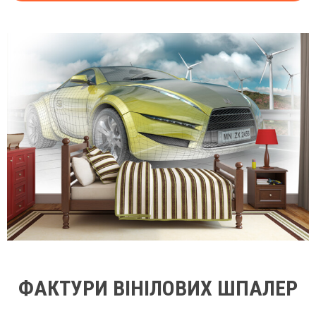
ФАКТУРИ ВІНІЛОВИХ ШПАЛЕР