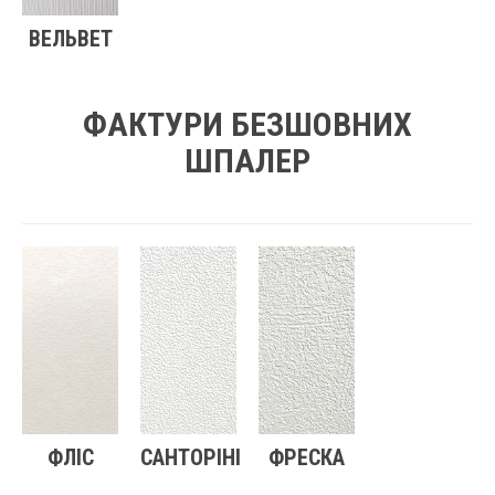
ВЕЛЬВЕТ
ФАКТУРИ БЕЗШОВНИХ
ШПАЛЕР
ФЛІС
САНТОРІНІ
ФРЕСКА