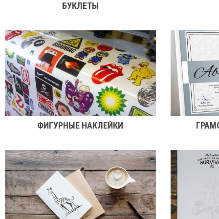
БУКЛЕТЫ
ФИГУРНЫЕ НАКЛЕЙКИ
ГРАМ