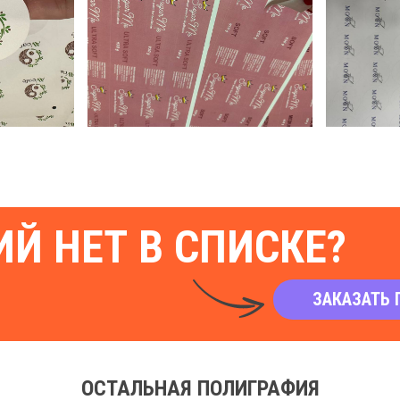
Й НЕТ В СПИСКЕ?
ЗАКАЗАТЬ 
ОСТАЛЬНАЯ ПОЛИГРАФИЯ