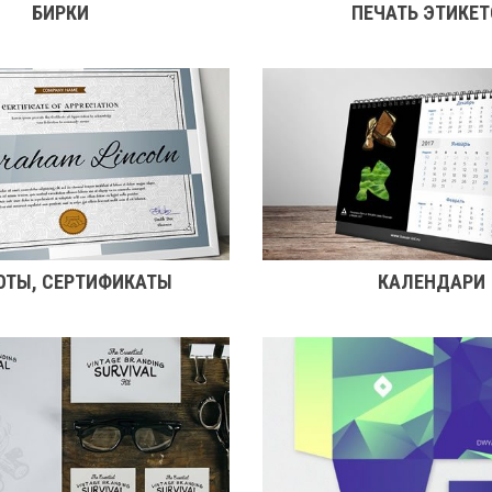
БИРКИ
ПЕЧАТЬ ЭТИКЕТ
ОТЫ, СЕРТИФИКАТЫ
КАЛЕНДАРИ