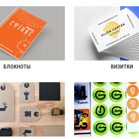
БЛОКНОТЫ
ВИЗИТКИ