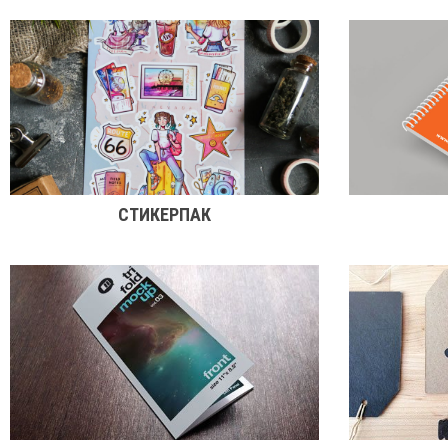
СТИКЕРПАК