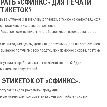
РАТЬ «СФИНКС» ДЛЯ ПЕЧАТИ
ЭТИКЕТОК?
ь на бумажных и виниловых пленках, а также на самоклеящихся
ей продукции и условий ее хранения.
йшие технологии печати, что обеспечивает высокое качество
 по выгодным ценам, делая их доступными для любого бизнеса.
вам важно получить свою продукцию как можно скорее, поэтому
гут вам разработать макет этикетки, который будет
ь внимание покупателей.
ЭТИКЕТОК ОТ «СФИНКС»:
доступных видов рекламной продукции.
енные материалы, которые выдерживают любые условия