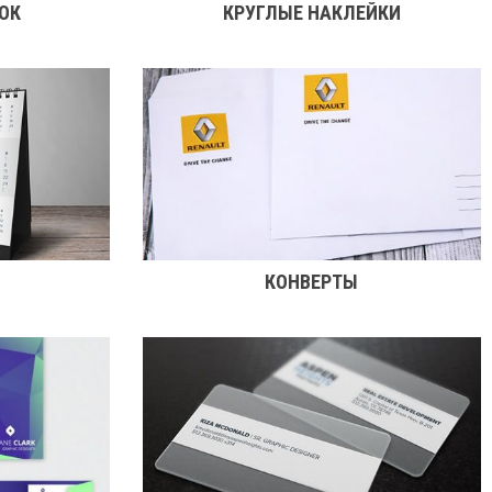
ОК
КРУГЛЫЕ НАКЛЕЙКИ
КОНВЕРТЫ