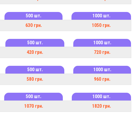
500 шт.
1000 шт.
630 грн.
1050 грн.
500 шт.
1000 шт.
420 грн.
720 грн.
500 шт.
1000 шт.
580 грн.
960 грн.
500 шт.
1000 шт.
1070 грн.
1820 грн.