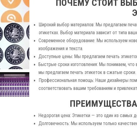
ПОЧЕМУ СТОИТ ВЫБ
Широкий выбор материалов: Мы предлагаем печат
этикетках. Выбор материала зависит от типа ваш
Современное оборудование: Мы используем нове
изображения и текста.
Доступные цены: Мы предлагаем печать этикеток
Быстрые сроки изготовления: Мы понимаем, что 
мы предлагаем печать этикеток в сжатые сроки.
Профессиональная помощь: Наши дизайнеры помо
соответствовать вашим требованиям и привлекат
ПРЕИМУЩЕСТВА 
Недорогая цена: Этикетки — это один из самых 
Долговечность: Мы используем только качеств
эксплуатации.