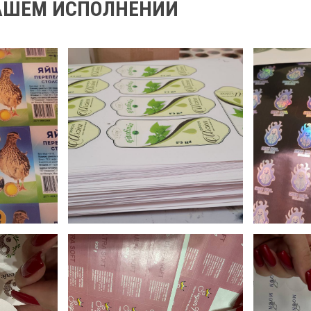
НАШЕМ ИСПОЛНЕНИИ