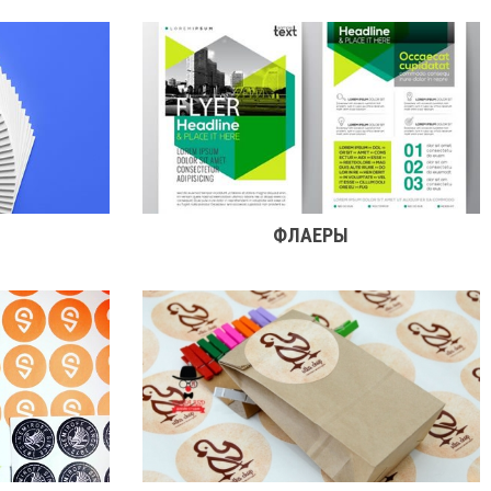
ФЛАЕРЫ