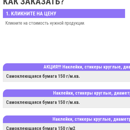
КАК ЗАКАЗАТЬ?
1. КЛИКНИТЕ НА ЦЕНУ
Кликните на стоимость нужной продукции.
АКЦИЯ!!! Наклейки, стикеры круглые, ди
Самоклеющаяся бумага 150 г/м.кв.
Наклейки, стикеры круглые, диамет
Самоклеющаяся бумага 150 г/м.кв.
Наклейки, стикеры круглые, диаметр
Самоклеющаяся бумага 150 г/м2