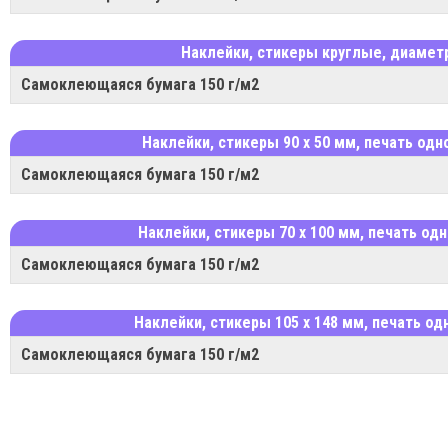
Наклейки, стикеры круглые, диаметр
Самоклеющаяся бумага 150 г/м2
Наклейки, стикеры 90 х 50 мм, печать од
Самоклеющаяся бумага 150 г/м2
Наклейки, стикеры 70 х 100 мм, печать од
Самоклеющаяся бумага 150 г/м2
Наклейки, стикеры 105 х 148 мм, печать о
Самоклеющаяся бумага 150 г/м2