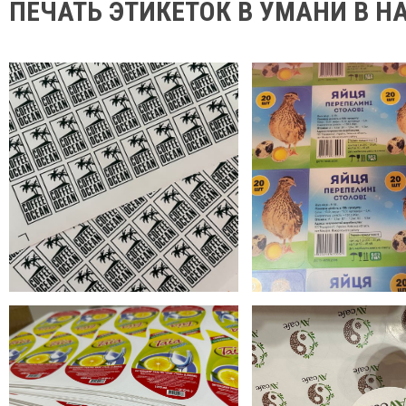
ПЕЧАТЬ ЭТИКЕТОК В УМАНИ В 