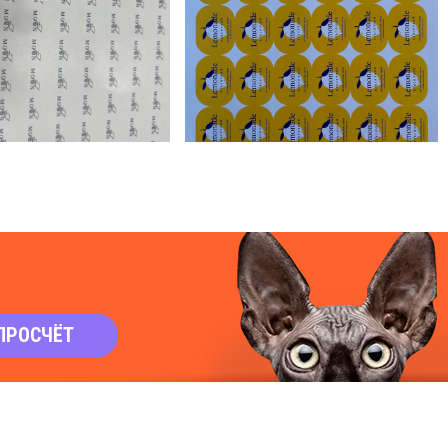
ПРОСЧЁТ