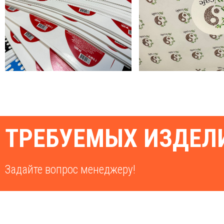
ТРЕБУЕМЫХ ИЗДЕЛИ
Задайте вопрос менеджеру!