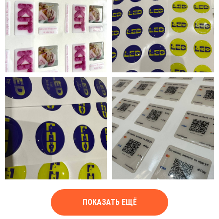
ПОКАЗАТЬ ЕЩЁ