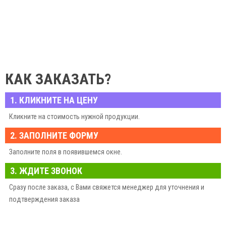
КАК ЗАКАЗАТЬ?
1. КЛИКНИТЕ НА ЦЕНУ
Кликните на стоимость нужной продукции.
2. ЗАПОЛНИТЕ ФОРМУ
Заполните поля в появившемся окне.
3. ЖДИТЕ ЗВОНОК
Сразу после заказа, с Вами свяжется менеджер для уточнения и
подтверждения заказа