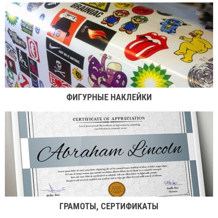
ФИГУРНЫЕ НАКЛЕЙКИ
ГРАМОТЫ, СЕРТИФИКАТЫ