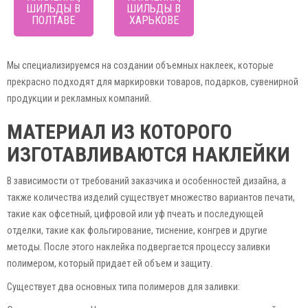
ШИЛЬДЫ В
ШИЛЬДЫ В
ПОЛТАВЕ
ХАРЬКОВЕ
Мы специализируемся на создании объемных наклеек, которые
прекрасно подходят для маркировки товаров, подарков, сувенирной
продукции и рекламных компаний.
МАТЕРИАЛ ИЗ КОТОРОГО
ИЗГОТАВЛИВАЮТСЯ НАКЛЕЙКИ
В зависимости от требований заказчика и особенностей дизайна, а
также количества изделий существует множество вариантов печати,
такие как офсетный, цифровой или уф пчеать и последующей
отделки, такие как фольгирование, тиснение, конгрев и другие
методы. После этого наклейка подвергается процессу заливки
полимером, который придает ей объем и защиту.
Существует два основных типа полимеров для заливки: