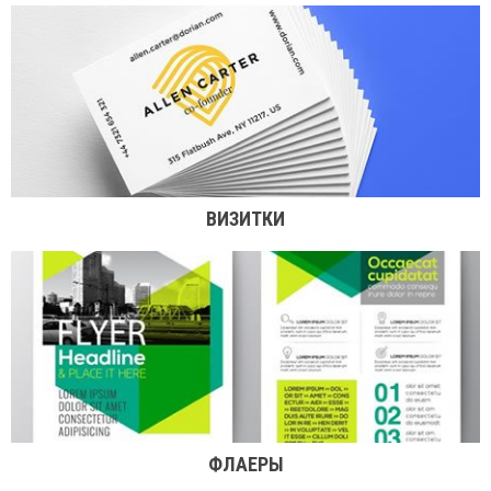
ВИЗИТКИ
ФЛАЕРЫ