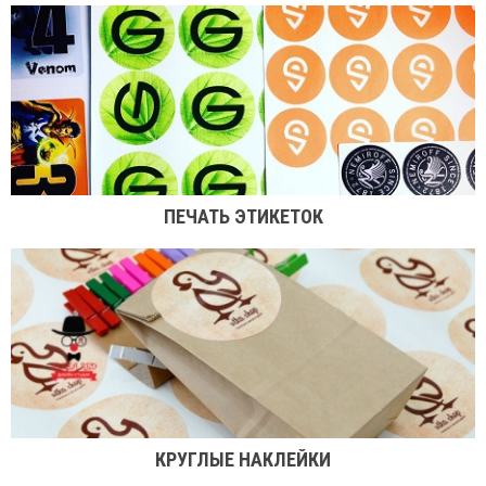
ПЕЧАТЬ ЭТИКЕТОК
КРУГЛЫЕ НАКЛЕЙКИ