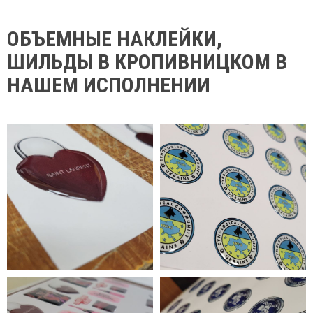
ОБЪЕМНЫЕ НАКЛЕЙКИ,
ШИЛЬДЫ В КРОПИВНИЦКОМ В
НАШЕМ ИСПОЛНЕНИИ