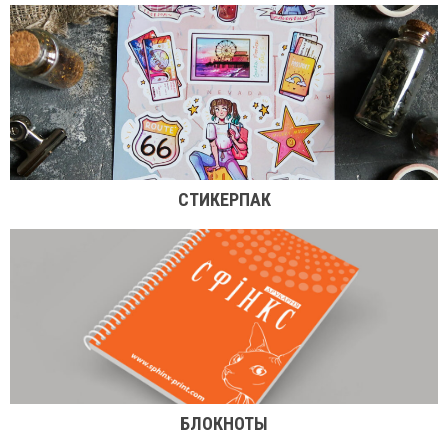
СТИКЕРПАК
БЛОКНОТЫ