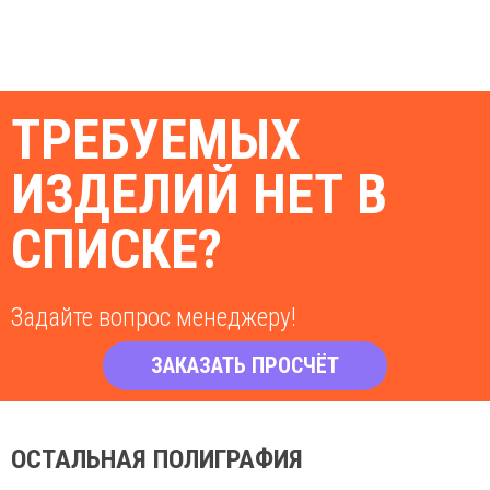
ТРЕБУЕМЫХ
ИЗДЕЛИЙ НЕТ В
СПИСКЕ?
Задайте вопрос менеджеру!
ЗАКАЗАТЬ ПРОСЧЁТ
ОСТАЛЬНАЯ ПОЛИГРАФИЯ