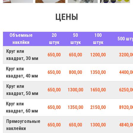
ЦЕНЫ
Объемные
20
50
100
500 шт
наклйки
штук
штук
штук
Круг или
650,00
650,00
1200,00
3200,0
квадрат, 30 мм
Круг или
650,00
800,00
1350,00
4400,0
квадрат, 40 мм
Круг или
650,00
1300,00
1650,00
6250,0
квадрат, 50 мм
Круг или
650,00
1350,00
2150,00
8920,0
квадрат, 60 мм
Прямоугольные
650,00
650,00
1300,00
4840,0
наклейки