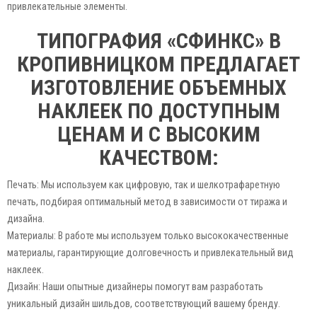
привлекательные элементы.
ТИПОГРАФИЯ «СФИНКС» В
КРОПИВНИЦКОМ ПРЕДЛАГАЕТ
ИЗГОТОВЛЕНИЕ ОБЪЕМНЫХ
НАКЛЕЕК ПО ДОСТУПНЫМ
ЦЕНАМ И С ВЫСОКИМ
КАЧЕСТВОМ:
Печать: Мы используем как цифровую, так и шелкотрафаретную
печать, подбирая оптимальный метод в зависимости от тиража и
дизайна.
Материалы: В работе мы используем только высококачественные
материалы, гарантирующие долговечность и привлекательный вид
наклеек.
Дизайн: Наши опытные дизайнеры помогут вам разработать
уникальный дизайн шильдов, соответствующий вашему бренду.