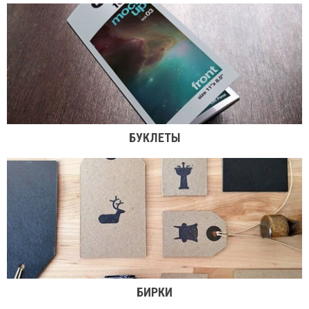
БУКЛЕТЫ
БИРКИ