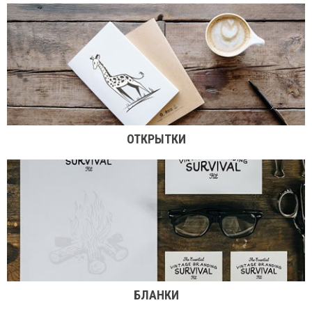
ОТКРЫТКИ
БЛАНКИ