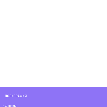
ПОЛИГРАФИЯ
Флаеры