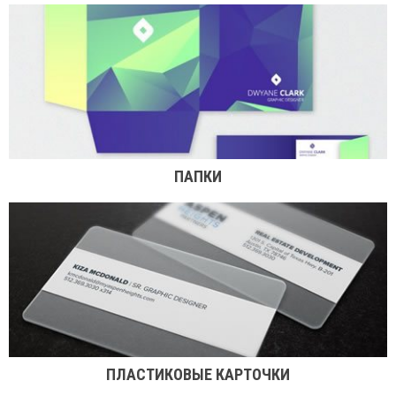
ПАПКИ
ПЛАСТИКОВЫЕ КАРТОЧКИ