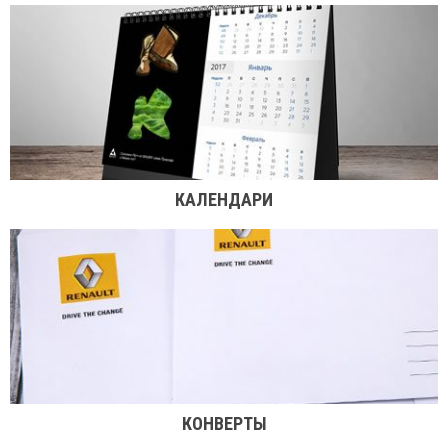
КАЛЕНДАРИ
КОНВЕРТЫ