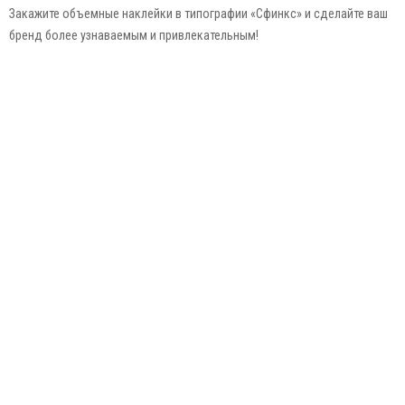
Закажите объемные наклейки в типографии «Сфинкс» и сделайте ваш
бренд более узнаваемым и привлекательным!