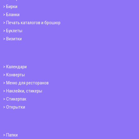
Бирки
Бланки
Печать каталогов и брошюр
Буклеты
Визитки
Календари
Конверты
Меню для ресторанов
Наклейки, стикеры
Стикерпак
Открытки
Папки