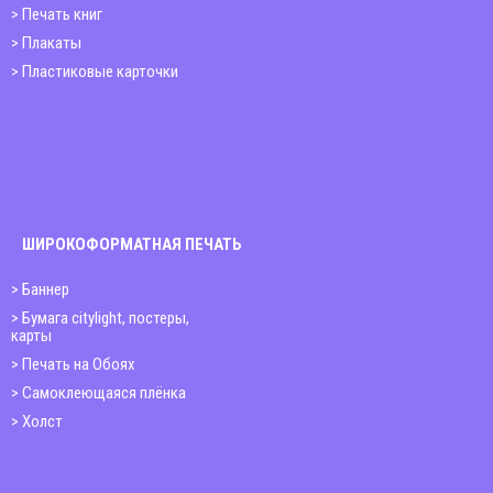
Печать книг
Плакаты
Пластиковые карточки
ШИРОКОФОРМАТНАЯ ПЕЧАТЬ
Баннер
Бумага citylight, постеры,
карты
Печать на Обоях
Самоклеющаяся плёнка
Холст