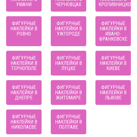
УМАНИ
ЧЕРНОВЦАХ
КРОПИВНИЦКОМ
ФИГУРНЫЕ
ФИГУРНЫЕ
ФИГУРНЫЕ
НАКЛЕЙКИ В
НАКЛЕЙКИ В
НАКЛЕЙКИ В
РОВНО
УЖГОРОДЕ
ИВАНО-
ФРАНКОВСКЕ
ФИГУРНЫЕ
ФИГУРНЫЕ
ФИГУРНЫЕ
НАКЛЕЙКИ В
НАКЛЕЙКИ В
НАКЛЕЙКИ В
ТЕРНОПОЛЕ
ЛУЦКЕ
КИЕВЕ
ФИГУРНЫЕ
ФИГУРНЫЕ
ФИГУРНЫЕ
НАКЛЕЙКИ В
НАКЛЕЙКИ В
НАКЛЕЙКИ В
ДНЕПРЕ
ЖИТОМИРЕ
ЛЬВОВЕ
ФИГУРНЫЕ
ФИГУРНЫЕ
НАКЛЕЙКИ В
НАКЛЕЙКИ В
НИКОЛАЕВЕ
ПОЛТАВЕ