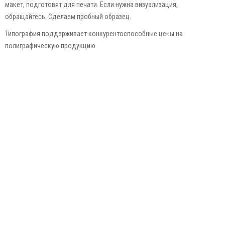
макет, подготовят для печати. Если нужна визуализация,
обращайтесь. Сделаем пробный образец.
Типография поддерживает конкурентоспособные цены на
полиграфическую продукцию.