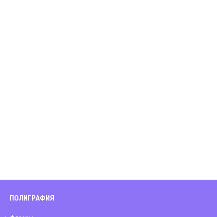
ПОЛИГРАФИЯ