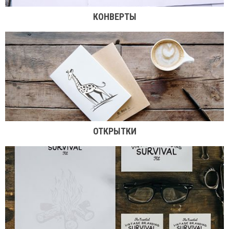
КОНВЕРТЫ
ОТКРЫТКИ