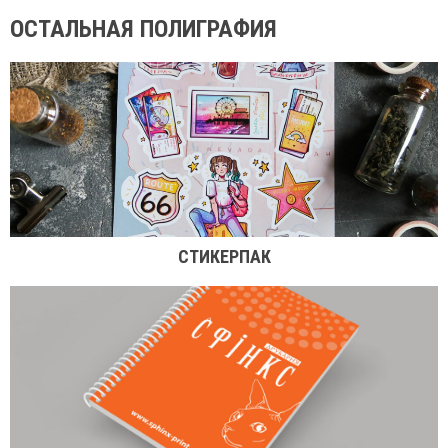
ОСТАЛЬНАЯ ПОЛИГРАФИЯ
СТИКЕРПАК