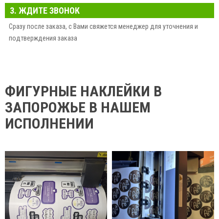
3. ЖДИТЕ ЗВОНОК
Сразу после заказа, с Вами свяжется менеджер для уточнения и
подтверждения заказа
ФИГУРНЫЕ НАКЛЕЙКИ В
ЗАПОРОЖЬЕ В НАШЕМ
ИСПОЛНЕНИИ