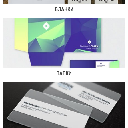
БЛАНКИ
ПАПКИ