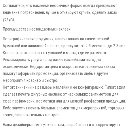
Согласитесь, что наклейки необычной формы всегда привлекают
внимание потребителей, лучше мотивируют купить, сделать заказ
услуги.
Преимущества нестандартных наклеек:
Полиграфическая продукция, напечатанная на качественной
бумажной или виниловой пленке, прослужит от 2-3 месяцев до 2-3 лет.
Конечно, срок зависит от условий и места, где ее разместят.
Рекламировать услуги, продукцию наклейками выгодно
экономически. Недорогая цена и скорость изготовления заказа
помогут оформить промоакции, организовать любые другие
мероприятия красиво и быстро.
Нет ограничений на размеры наклейки и ее конфигурацию. Типография
сделает печать фигурных наклеек от нескольких сантиметров для
сфер парфюмерии, косметики или для мелкой расфасовки продукции.
Либо запустит печать больших элементов для мероприятий, торговых
точек, развлекательных центров.
Наши дизайнеры помогут клиентам, разработают и откорректируют