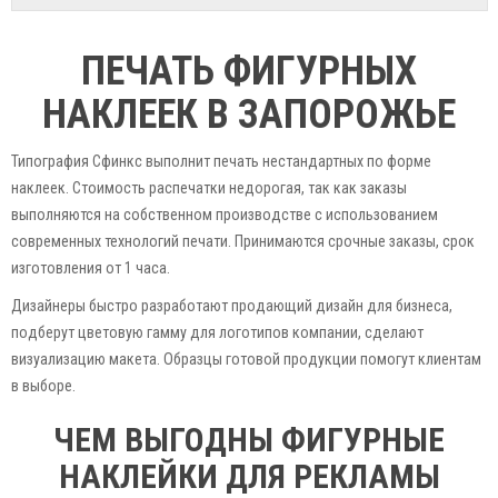
ПЕЧАТЬ ФИГУРНЫХ
НАКЛЕЕК В ЗАПОРОЖЬЕ
Типография Сфинкс выполнит печать нестандартных по форме
наклеек. Стоимость распечатки недорогая, так как заказы
выполняются на собственном производстве с использованием
современных технологий печати. Принимаются срочные заказы, срок
изготовления от 1 часа.
Дизайнеры быстро разработают продающий дизайн для бизнеса,
подберут цветовую гамму для логотипов компании, сделают
визуализацию макета. Образцы готовой продукции помогут клиентам
в выборе.
ЧЕМ ВЫГОДНЫ ФИГУРНЫЕ
НАКЛЕЙКИ ДЛЯ РЕКЛАМЫ