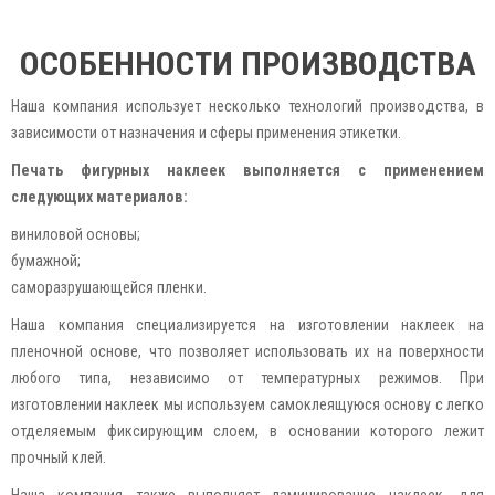
ОСОБЕННОСТИ ПРОИЗВОДСТВА
Наша компания использует несколько технологий производства, в
зависимости от назначения и сферы применения этикетки.
Печать фигурных наклеек выполняется с применением
следующих материалов:
виниловой основы;
бумажной;
саморазрушающейся пленки.
Наша компания специализируется на изготовлении наклеек на
пленочной основе, что позволяет использовать их на поверхности
любого типа, независимо от температурных режимов. При
изготовлении наклеек мы используем самоклеящуюся основу с легко
отделяемым фиксирующим слоем, в основании которого лежит
прочный клей.
Наша компания также выполняет ламинирование наклеек, для