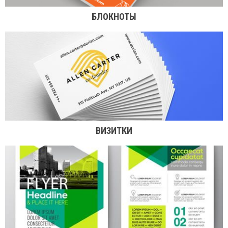
БЛОКНОТЫ
ВИЗИТКИ