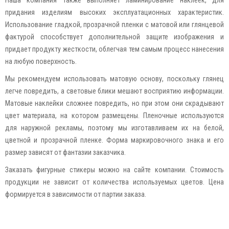
придания изделиям высоких эксплуатационных характеристик.
Использование гладкой, прозрачной пленки с матовой или глянцевой
фактурой способствует дополнительной защите изображения и
придает продукту жесткости, облегчая тем самым процесс нанесения
на любую поверхность.
Мы рекомендуем использовать матовую основу, поскольку глянец
легче повредить, а световые блики мешают восприятию информации.
Матовые наклейки сложнее повредить, но при этом они скрадывают
цвет материала, на котором размещены. Пленочные используются
для наружной рекламы, поэтому мы изготавливаем их на белой,
цветной и прозрачной пленке. Форма маркировочного знака и его
размер зависят от фантазии заказчика.
Заказать фигурные стикеры можно на сайте компании. Стоимость
продукции не зависит от количества используемых цветов. Цена
формируется в зависимости от партии заказа.