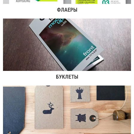
ФЛАЕРЫ
БУКЛЕТЫ