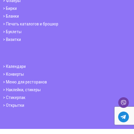
Флаеры
Бирки
Бланки
Печать каталогов и брошюр
Буклеты
Визитки
Календари
Конверты
Меню для ресторанов
Наклейки, стикеры
Стикерпак
Открытки
Папки