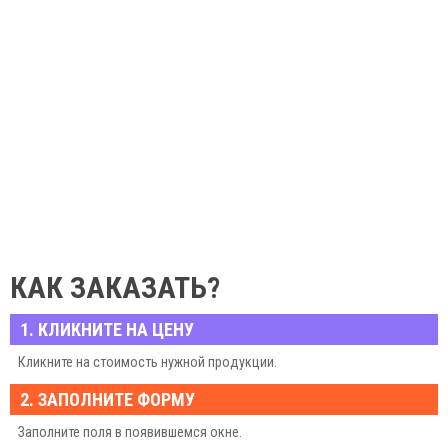
КАК ЗАКАЗАТЬ?
1. КЛИКНИТЕ НА ЦЕНУ
Кликните на стоимость нужной продукции.
2. ЗАПОЛНИТЕ ФОРМУ
Заполните поля в появившемся окне.