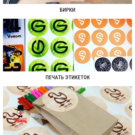
БИРКИ
ПЕЧАТЬ ЭТИКЕТОК