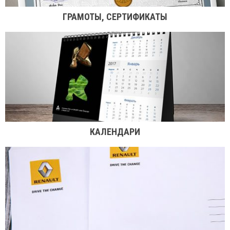
ГРАМОТЫ, СЕРТИФИКАТЫ
КАЛЕНДАРИ