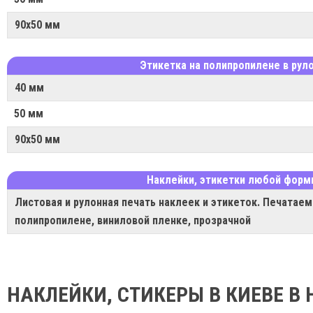
90х50 мм
Этикетка на полипропилене в рул
40 мм
50 мм
90х50 мм
Наклейки, этикетки любой фор
Листовая и рулонная печать наклеек и этикеток. Печатаем
полипропилене, виниловой пленке, прозрачной
НАКЛЕЙКИ, СТИКЕРЫ В КИЕВЕ 