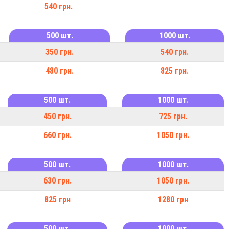
540 грн.
500 шт.
1000 шт.
350 грн.
540 грн.
480 грн.
825 грн.
500 шт.
1000 шт.
450 грн.
725 грн.
660 грн.
1050 грн.
500 шт.
1000 шт.
630 грн.
1050 грн.
825 грн
1280 грн
500 шт.
1000 шт.