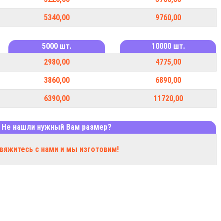
5340,00
9760,00
5000 шт.
10000 шт.
2980,00
4775,00
3860,00
6890,00
6390,00
11720,00
Не нашли нужный Вам размер?
вяжитесь с нами и мы изготовим!