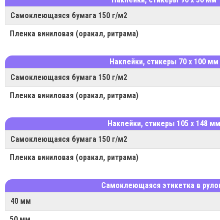
Самоклеющаяся бумага 150 г/м2
Пленка виниловая (оракал, ритрама)
Наклейки, стикеры 70 х 100 мм
Самоклеющаяся бумага 150 г/м2
Пленка виниловая (оракал, ритрама)
Наклейки, стикеры 105 х 148 м
Самоклеющаяся бумага 150 г/м2
Пленка виниловая (оракал, ритрама)
Самоклеющаяся этикетка в руло
40 мм
50 мм