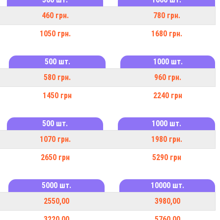
460 грн.
780 грн.
1050 грн.
1680 грн.
500 шт.
1000 шт.
580 грн.
960 грн.
1450 грн
2240 грн
500 шт.
1000 шт.
1070 грн.
1980 грн.
2650 грн
5290 грн
5000 шт.
10000 шт.
2550,00
3980,00
3220,00
5760,00