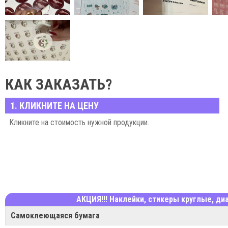
КАК ЗАКАЗАТЬ?
1. КЛИКНИТЕ НА ЦЕНУ
Кликните на стоимость нужной продукции.
АКЦИЯ!!! Наклейки, стикеры круглые, ди
Самоклеющаяся бумага