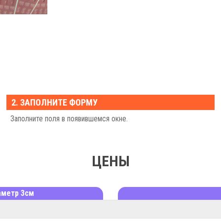
2. ЗАПОЛНИТЕ ФОРМУ
Заполните поля в появившемся окне.
ЦЕНЫ
аметр 3cм