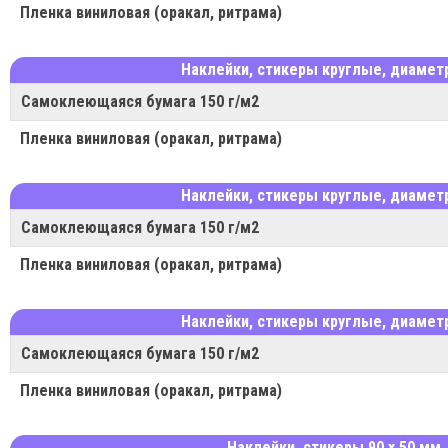
Пленка виниловая (оракал, ритрама)
Наклейки, стикеры круглые, диаметр
Самоклеющаяся бумага 150 г/м2
Пленка виниловая (оракал, ритрама)
Наклейки, стикеры круглые, диаметр
Самоклеющаяся бумага 150 г/м2
Пленка виниловая (оракал, ритрама)
Наклейки, стикеры круглые, диаметр
Самоклеющаяся бумага 150 г/м2
Пленка виниловая (оракал, ритрама)
Наклейки, стикеры 90 х 50 мм