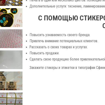
Печать в один или несколько цветов: полноцветна
Дополнительные услуги: тиснение, ламинирование
С ПОМОЩЬЮ СТИКЕРО
Повысить узнаваемость своего бренда.
Привлечь внимание потенциальных клиентов.
Рассказать о своих товарах и услугах.
Повысить продажи.
Сделать свою продукцию более привлекательной
Закажите стикеры и этикетки в типографии Сфин