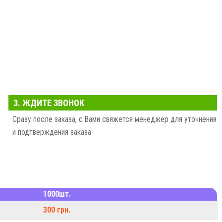
3. ЖДИТЕ ЗВОНОК
Сразу после заказа, с Вами свяжется менеджер для уточнения
и подтверждения заказа
1000шт.
300 грн.