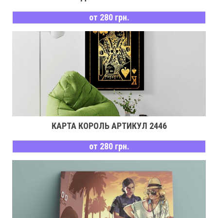
от 280 грн.
КАРТА КОРОЛЬ АРТИКУЛ 2446
от 280 грн.