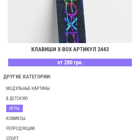
КЛАВИШИ X-BOX АРТИКУЛ 2443
от 280 грн.
ДРУГИЕ КАТЕГОРИИ:
МОДУЛЬНЫЕ КАРТИНЫ
В ДЕТСКУЮ
ИГРЫ
КОМИКСЫ
РЕПРОДУКЦИИ
СПОРТ