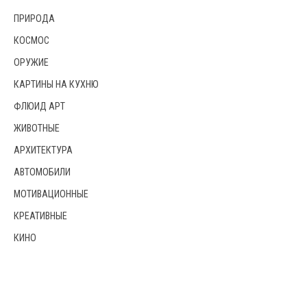
ПРИРОДА
КОСМОС
ОРУЖИЕ
КАРТИНЫ НА КУХНЮ
ФЛЮИД АРТ
ЖИВОТНЫЕ
АРХИТЕКТУРА
АВТОМОБИЛИ
МОТИВАЦИОННЫЕ
КРЕАТИВНЫЕ
КИНО