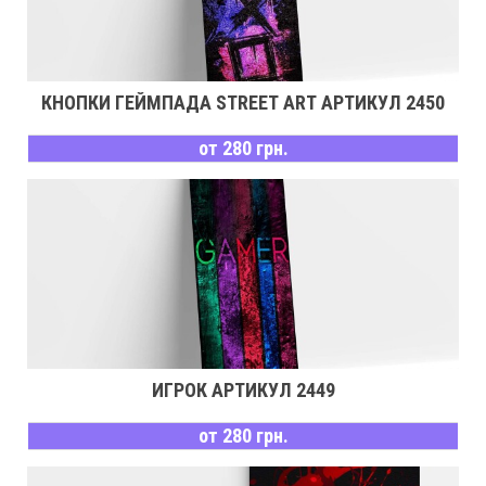
КНОПКИ ГЕЙМПАДА STREET ART АРТИКУЛ 2450
от 280 грн.
ИГРОК АРТИКУЛ 2449
от 280 грн.