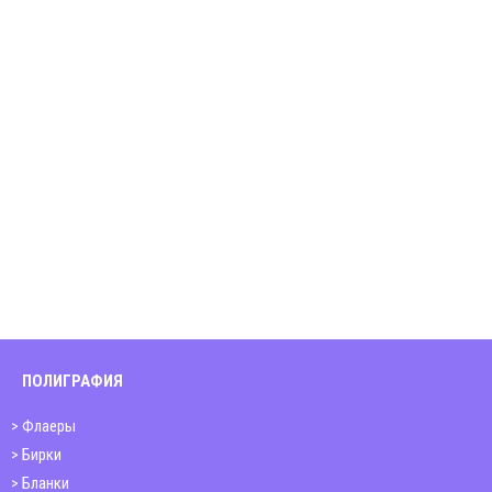
ПОЛИГРАФИЯ
Флаеры
Бирки
Бланки