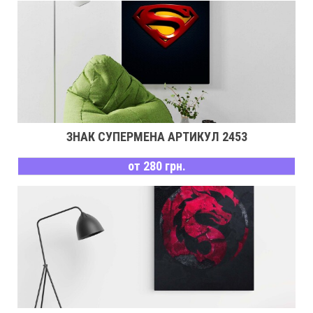
ЗНАК СУПЕРМЕНА АРТИКУЛ 2453
от 280 грн.