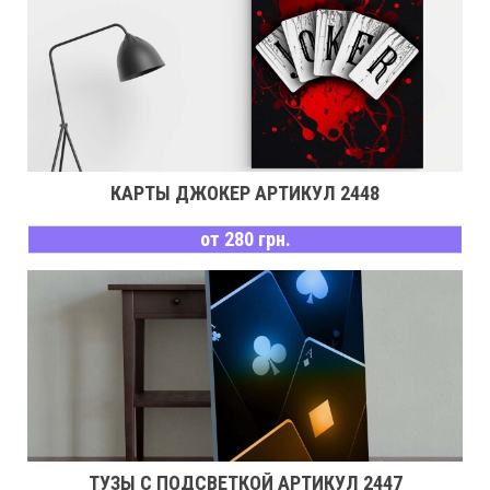
КАРТЫ ДЖОКЕР АРТИКУЛ 2448
от 280 грн.
ТУЗЫ С ПОДСВЕТКОЙ АРТИКУЛ 2447