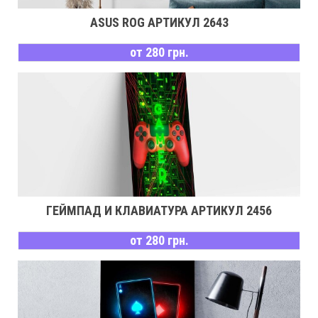
ASUS ROG АРТИКУЛ 2643
от 280 грн.
ГЕЙМПАД И КЛАВИАТУРА АРТИКУЛ 2456
от 280 грн.