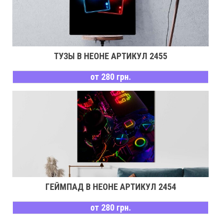
ТУЗЫ В НЕОНЕ АРТИКУЛ 2455
от 280 грн.
ГЕЙМПАД В НЕОНЕ АРТИКУЛ 2454
от 280 грн.