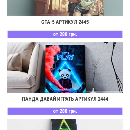
GTA-5 АРТИКУЛ 2445
от 280 грн.
ПАНДА ДАВАЙ ИГРАТЬ АРТИКУЛ 2444
от 280 грн.