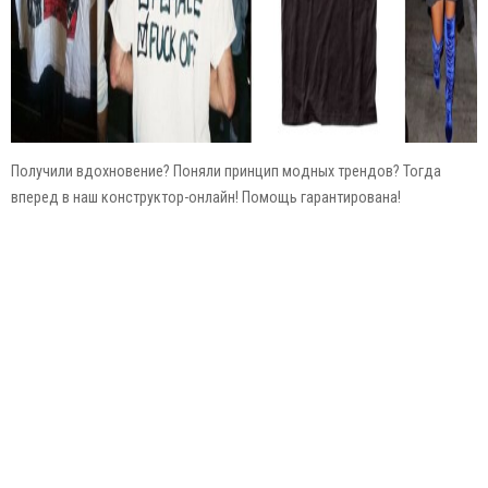
Получили вдохновение? Поняли принцип модных трендов? Тогда
вперед в наш конструктор-онлайн! Помощь гарантирована!