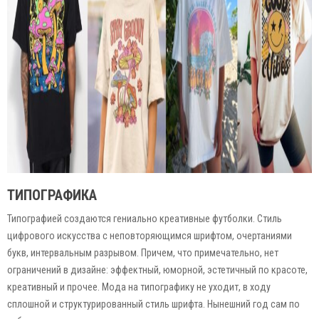
ТИПОГРАФИКА
Типографией создаются гениально креативные футболки. Стиль
цифрового искусства с неповторяющимся шрифтом, очертаниями
букв, интервальным разрывом. Причем, что примечательно, нет
ограничений в дизайне: эффектный, юморной, эстетичный по красоте,
креативный и прочее. Мода на типографику не уходит, в ходу
сплошной и структурированный стиль шрифта. Нынешний год сам по