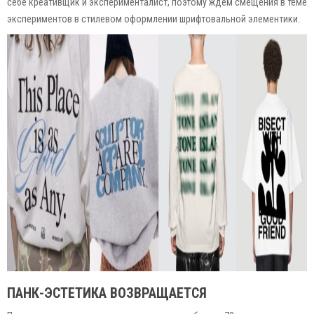
себе креативщик и эксперименталист, поэтому ждем смещения в теме
экспериментов в стилевом оформлении шрифтовальной элементики.
ПАНК-ЭСТЕТИКА ВОЗВРАЩАЕТСЯ