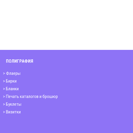
ПОЛИГРАФИЯ
Флаеры
Бирки
Бланки
Печать каталогов и брошюр
Буклеты
Визитки