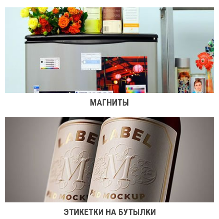
МАГНИТЫ
ЭТИКЕТКИ НА БУТЫЛКИ