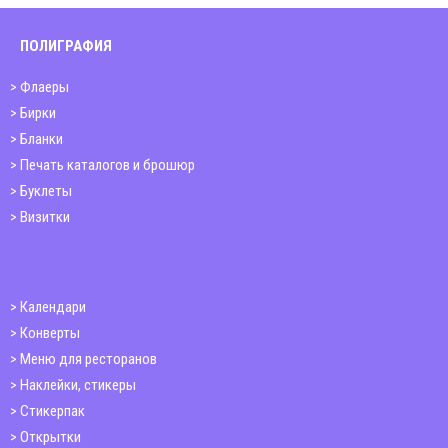
ПОЛИГРАФИЯ
Флаеры
Бирки
Бланки
Печать каталогов и брошюр
Буклеты
Визитки
Календари
Конверты
Меню для ресторанов
Наклейки, стикеры
Стикерпак
Открытки