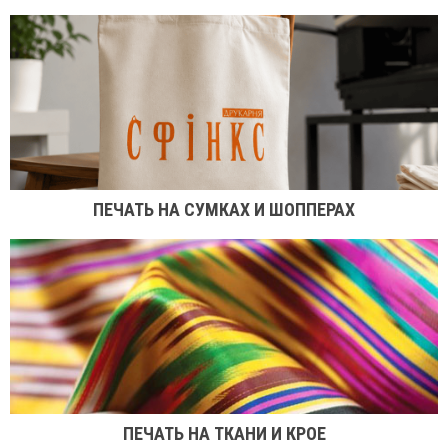
ПЕЧАТЬ НА СУМКАХ И ШОППЕРАХ
ПЕЧАТЬ НА ТКАНИ И КРОЕ