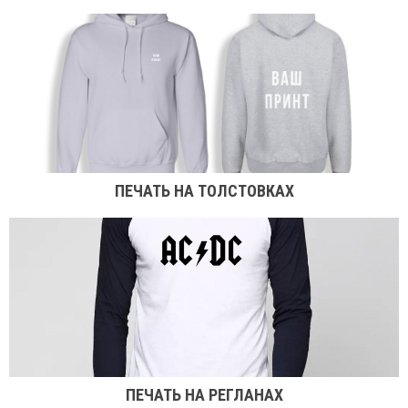
ПЕЧАТЬ НА ТОЛСТОВКАХ
ПЕЧАТЬ НА РЕГЛАНАХ