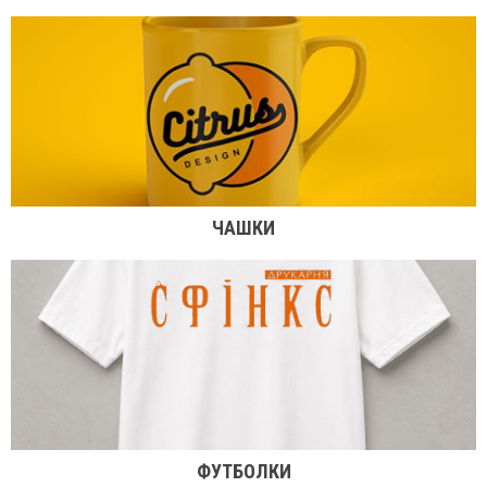
ЧАШКИ
ФУТБОЛКИ