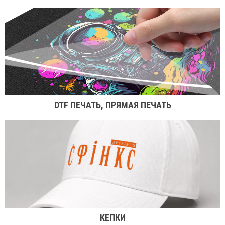
DTF ПЕЧАТЬ, ПРЯМАЯ ПЕЧАТЬ
КЕПКИ