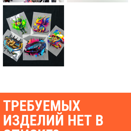
ТРЕБУЕМЫХ
ИЗДЕЛИЙ НЕТ В