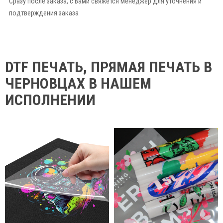
Сразу после заказа, с Вами свяжется менеджер для уточнения и
подтверждения заказа
DTF ПЕЧАТЬ, ПРЯМАЯ ПЕЧАТЬ В
ЧЕРНОВЦАХ В НАШЕМ
ИСПОЛНЕНИИ