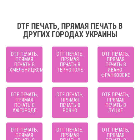
DTF ПЕЧАТЬ, ПРЯМАЯ ПЕЧАТЬ В
ДРУГИХ ГОРОДАХ УКРАИНЫ
DTF ПЕЧАТЬ,
DTF ПЕЧАТЬ,
DTF ПЕЧАТЬ,
ПРЯМАЯ
ПРЯМАЯ
ПРЯМАЯ
ПЕЧАТЬ В
ПЕЧАТЬ В
ПЕЧАТЬ В
ХМЕЛЬНИЦКОМ
ТЕРНОПОЛЕ
ИВАНО-
ФРАНКОВСКЕ
DTF ПЕЧАТЬ,
DTF ПЕЧАТЬ,
DTF ПЕЧАТЬ,
ПРЯМАЯ
ПРЯМАЯ
ПРЯМАЯ
ПЕЧАТЬ В
ПЕЧАТЬ В
ПЕЧАТЬ В
УЖГОРОДЕ
РОВНО
ЛУЦКЕ
DTF ПЕЧАТЬ,
DTF ПЕЧАТЬ,
DTF ПЕЧАТЬ,
ПРЯМАЯ
ПРЯМАЯ
ПРЯМАЯ