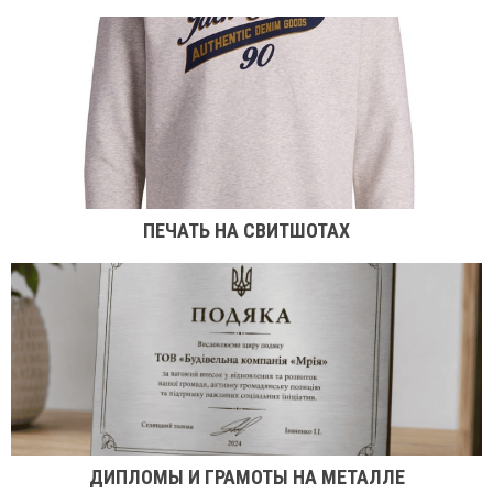
ПЕЧАТЬ НА СВИТШОТАХ
ДИПЛОМЫ И ГРАМОТЫ НА МЕТАЛЛЕ