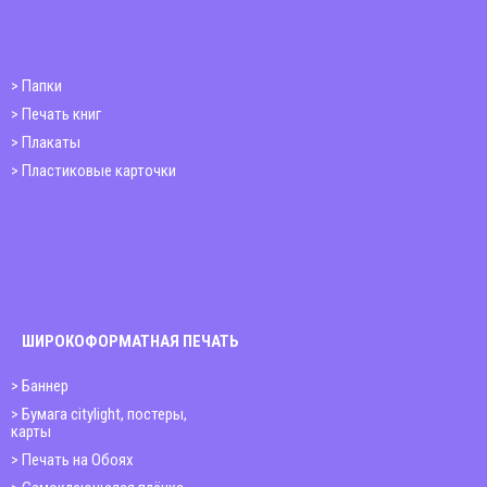
Папки
Печать книг
Плакаты
Пластиковые карточки
ШИРОКОФОРМАТНАЯ ПЕЧАТЬ
Баннер
Бумага citylight, постеры,
карты
Печать на Обоях