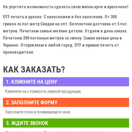
Не упустите возможность сделать свою жизнь ярче и красочнее!
DTF печать в рулоне. С нанесением и без нанесения. От 300
гривен за пог.метр Скидки на опт. Бесплатная доставка от 5 пог.
метров. Печатаем самые мелкие детали. Отдаем в день заказа.
Печатаем 200 погонных метров за смену. Самая низкая цена в
Украине. Отправляем в любой город. DTF и прямая печать от
производителя.
КАК ЗАКАЗАТЬ?
1. КЛИКНИТЕ НА ЦЕНУ
Кликните на стоимость нужной продукции.
2. ЗАПОЛНИТЕ ФОРМУ
Заполните поля в появившемся окне.
3. ЖДИТЕ ЗВОНОК