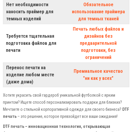
Нет необходимости
Обязательное
наносить праймер для
использование праймера
темных изделий
для темных тканей
Печать любых файлов и
Требуется тщательная
дизайнов без
подготовка файлов для
предварительной
печати
подготовки, без
ограничений
Перенос печати на
Премиальное качество
изделие любом месте
"ни как у всех"
(даже дома)
Хотите украсить свой гардероб уникальной футболкой с ярким
принтом? Ищете способ персонализировать подарки для близких?
Мечтаете о стильной корпоративной одежде для своего бизнеса?
DTF
печать
– это решение, которое превзойдет все ваши ожидания!
DTF печать – инновационная технология, открывающая