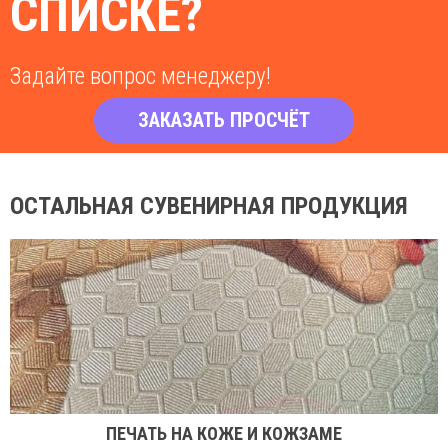
СПИСКЕ?
Задайте вопрос менеджеру!
ЗАКАЗАТЬ ПРОСЧЁТ
ОСТАЛЬНАЯ СУВЕНИРНАЯ ПРОДУКЦИЯ
ПЕЧАТЬ НА КОЖЕ И КОЖЗАМЕ