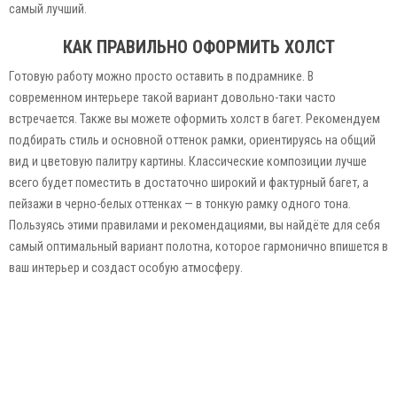
самый лучший.
КАК ПРАВИЛЬНО ОФОРМИТЬ ХОЛСТ
Готовую работу можно просто оставить в подрамнике. В
современном интерьере такой вариант довольно-таки часто
встречается. Также вы можете оформить холст в багет. Рекомендуем
подбирать стиль и основной оттенок рамки, ориентируясь на общий
вид и цветовую палитру картины. Классические композиции лучше
всего будет поместить в достаточно широкий и фактурный багет, а
пейзажи в черно-белых оттенках — в тонкую рамку одного тона.
Пользуясь этими правилами и рекомендациями, вы найдёте для себя
самый оптимальный вариант полотна, которое гармонично впишется в
ваш интерьер и создаст особую атмосферу.