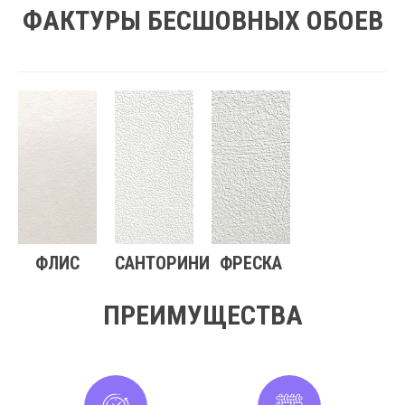
ФАКТУРЫ БЕСШОВНЫХ ОБОЕВ
ФЛИС
САНТОРИНИ
ФРЕСКА
ПРЕИМУЩЕСТВА