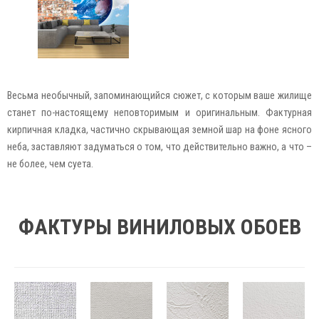
Весьма необычный, запоминающийся сюжет, с которым ваше жилище
станет по-настоящему неповторимым и оригинальным. Фактурная
кирпичная кладка, частично скрывающая земной шар на фоне ясного
неба, заставляют задуматься о том, что действительно важно, а что –
не более, чем суета.
ФАКТУРЫ ВИНИЛОВЫХ ОБОЕВ