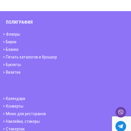
ПОЛИГРАФИЯ
Флаеры
Бирки
Бланки
Печать каталогов и брошюр
Буклеты
Визитки
Календари
Конверты
Меню для ресторанов
Наклейки, стикеры
Стикерпак