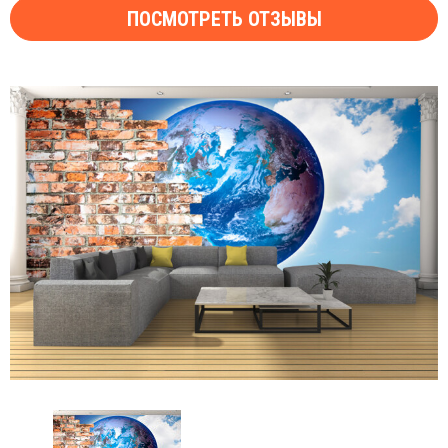
ПОСМОТРЕТЬ ОТЗЫВЫ