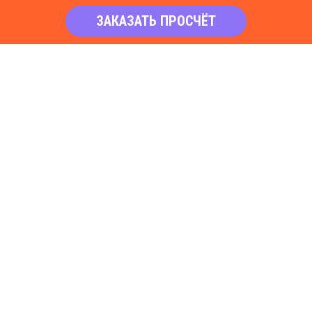
ЗАКАЗАТЬ ПРОСЧЁТ