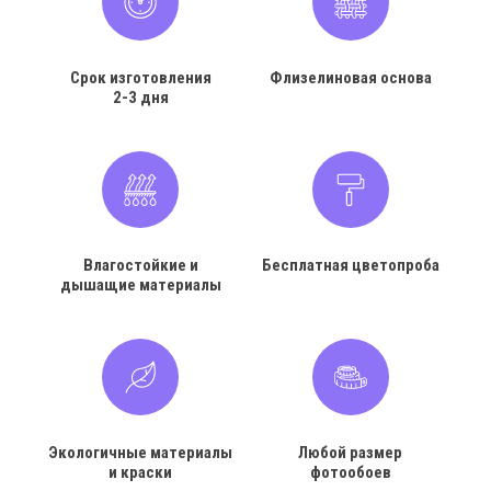
Срок изготовления
Флизелиновая основа
2-3 дня
Влагостойкие и
Бесплатная цветопроба
дышащие материалы
Экологичные материалы
Любой размер
и краски
фотообоев