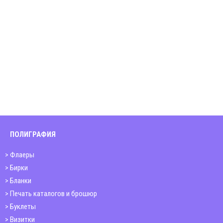
ПОЛИГРАФИЯ
Флаеры
Бирки
Бланки
Печать каталогов и брошюр
Буклеты
Визитки