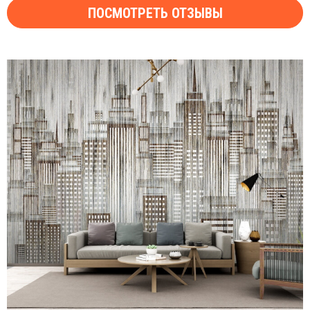
ПОСМОТРЕТЬ ОТЗЫВЫ