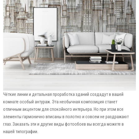
Чёткие линии и детальная проработка зданий создадут в вашей
комнате особый антураж. Эта необычная композиция станет
отличным акцентом для спокойного интерьера. Но при этом все
элементы гармонично вписаны в полотно и совсем не раздражают
глаз. Заказать эти и другие виды фотообоев вы всегда можете в
нашей типографии.