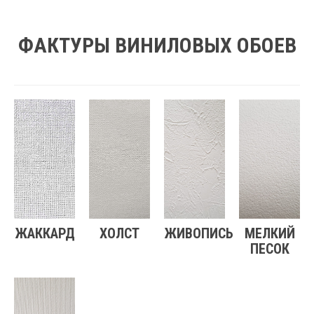
ФАКТУРЫ ВИНИЛОВЫХ ОБОЕВ
ЖАККАРД
ХОЛСТ
ЖИВОПИСЬ
МЕЛКИЙ
ПЕСОК