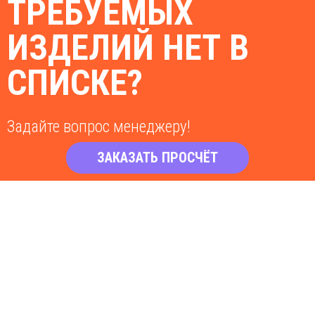
ТРЕБУЕМЫХ
ИЗДЕЛИЙ НЕТ В
СПИСКЕ?
Задайте вопрос менеджеру!
ЗАКАЗАТЬ ПРОСЧЁТ