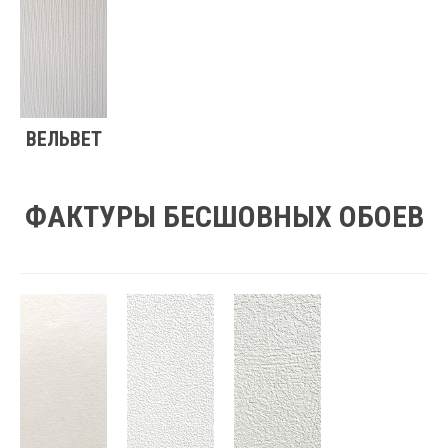
ВЕЛЬВЕТ
ФАКТУРЫ БЕСШОВНЫХ ОБОЕВ