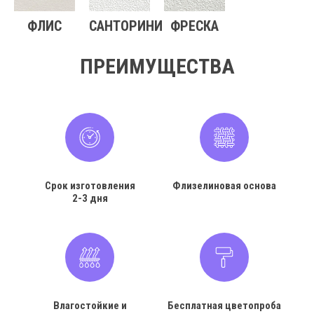
ФЛИС
САНТОРИНИ
ФРЕСКА
ПРЕИМУЩЕСТВА
Срок изготовления
Флизелиновая основа
2-3 дня
Влагостойкие и
Бесплатная цветопроба