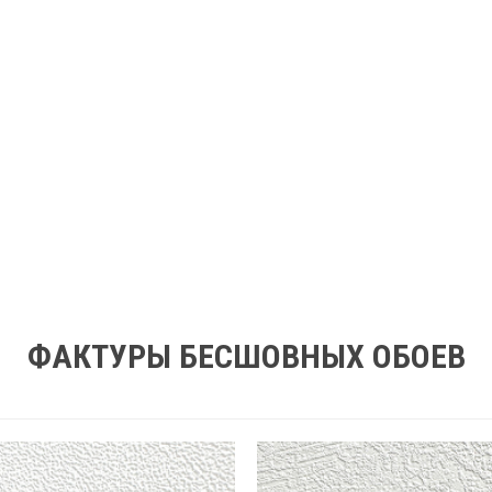
ФАКТУРЫ БЕСШОВНЫХ ОБОЕВ