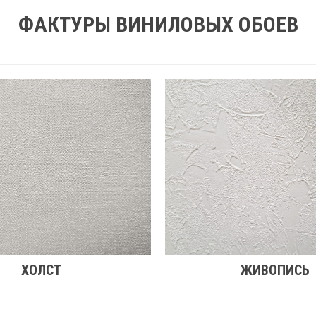
ФАКТУРЫ ВИНИЛОВЫХ ОБОЕВ
ХОЛСТ
ЖИВОПИСЬ