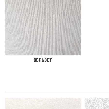
ВЕЛЬВЕТ