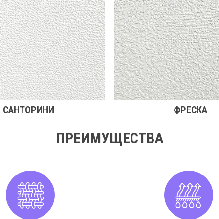
САНТОРИНИ
ФРЕСКА
ПРЕИМУЩЕСТВА