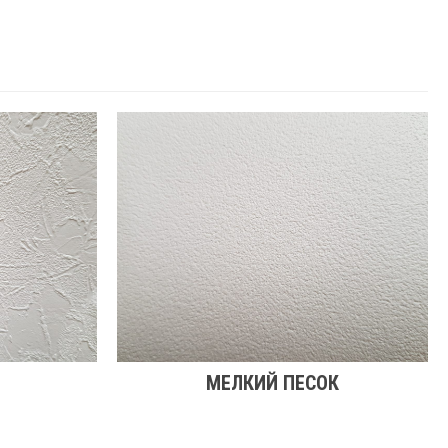
МЕЛКИЙ ПЕСОК