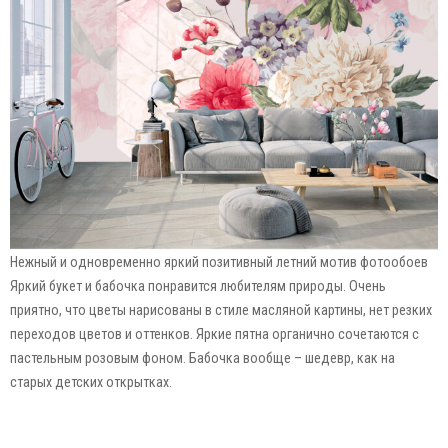
Нежный и одновременно яркий позитивный летний мотив фотообоев
Яркий букет и бабочка понравится любителям природы. Очень
приятно, что цветы нарисованы в стиле масляной картины, нет резких
переходов цветов и оттенков. Яркие пятна органично сочетаются с
пастельным розовым фоном. Бабочка вообще – шедевр, как на
старых детских открытках.