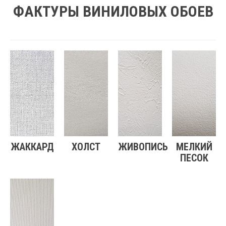
ФАКТУРЫ ВИНИЛОВЫХ ОБОЕВ
ЖАККАРД
ХОЛСТ
ЖИВОПИСЬ
МЕЛКИЙ
ПЕСОК