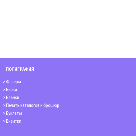
ПОЛИГРАФИЯ
Флаеры
Бирки
Бланки
Печать каталогов и брошюр
Буклеты
Визитки