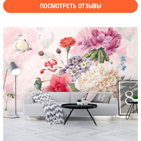
ПОСМОТРЕТЬ ОТЗЫВЫ