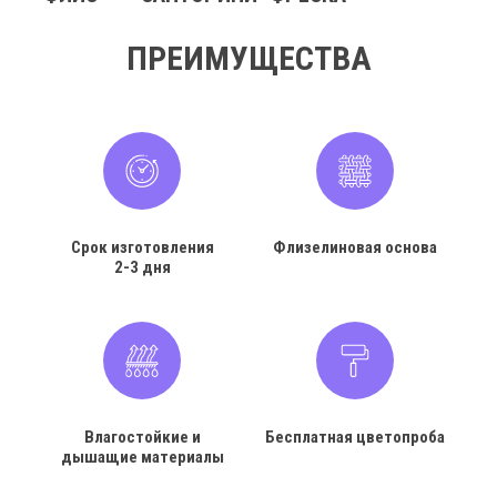
ПРЕИМУЩЕСТВА
Срок изготовления
Флизелиновая основа
2-3 дня
Влагостойкие и
Бесплатная цветопроба
дышащие материалы