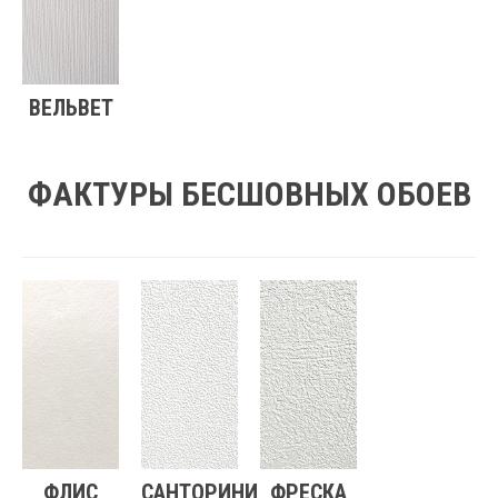
ВЕЛЬВЕТ
ФАКТУРЫ БЕСШОВНЫХ ОБОЕВ
ФЛИС
САНТОРИНИ
ФРЕСКА