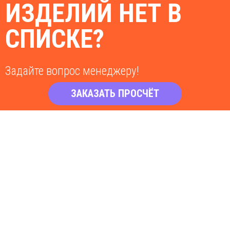
ИЗДЕЛИЙ НЕТ В
СПИСКЕ?
Задайте вопрос менеджеру!
ЗАКАЗАТЬ ПРОСЧЁТ