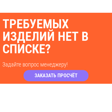
ТРЕБУЕМЫХ
ИЗДЕЛИЙ НЕТ В
СПИСКЕ?
Задайте вопрос менеджеру!
ЗАКАЗАТЬ ПРОСЧЁТ