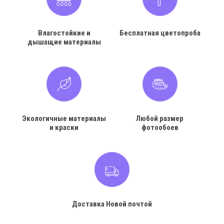
Влагостойкие и
Бесплатная цветопроба
дышащие материалы
Экологичные материалы
Любой размер
и краски
фотообоев
Доставка Новой почтой