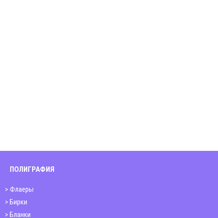
ПОЛИГРАФИЯ
Флаеры
Бирки
Бланки