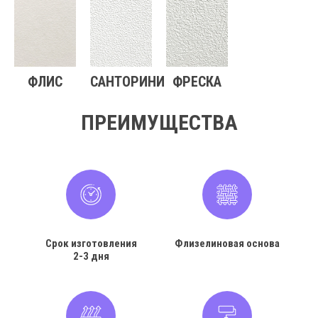
ФЛИС
САНТОРИНИ
ФРЕСКА
ПРЕИМУЩЕСТВА
Срок изготовления
Флизелиновая основа
2-3 дня