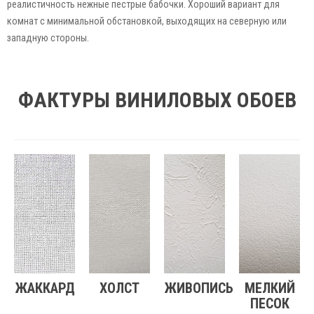
реалистичность нежные пестрые бабочки. Хороший вариант для
комнат с минимальной обстановкой, выходящих на северную или
западную стороны.
ФАКТУРЫ ВИНИЛОВЫХ ОБОЕВ
ЖАККАРД
ХОЛСТ
ЖИВОПИСЬ
МЕЛКИЙ
ПЕСОК