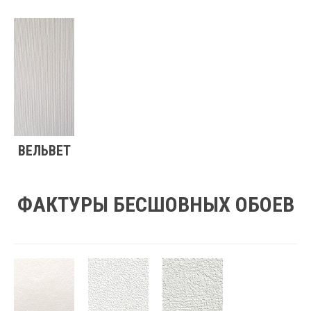
ВЕЛЬВЕТ
ФАКТУРЫ БЕСШОВНЫХ ОБОЕВ