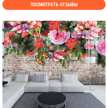
ПОСМОТРЕТЬ ОТЗЫВЫ