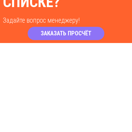
СПИСКЕ?
Задайте вопрос менеджеру!
ЗАКАЗАТЬ ПРОСЧЁТ