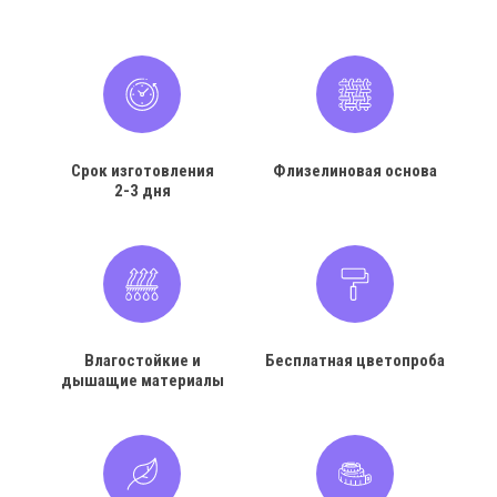
Срок изготовления
Флизелиновая основа
2-3 дня
Влагостойкие и
Бесплатная цветопроба
дышащие материалы