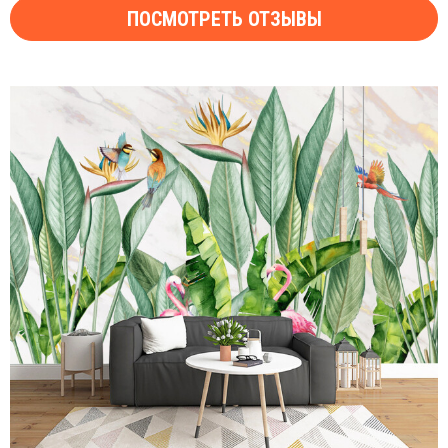
ПОСМОТРЕТЬ ОТЗЫВЫ