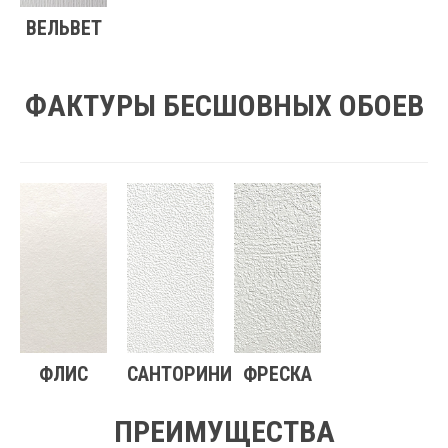
ВЕЛЬВЕТ
ФАКТУРЫ БЕСШОВНЫХ ОБОЕВ
ФЛИС
САНТОРИНИ
ФРЕСКА
ПРЕИМУЩЕСТВА