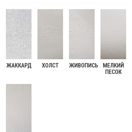
ЖАККАРД
ХОЛСТ
ЖИВОПИСЬ
МЕЛКИЙ
ПЕСОК