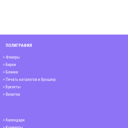
ПОЛИГРАФИЯ
Флаеры
Бирки
Бланки
Печать каталогов и брошюр
Буклеты
Визитки
Календари
Конверты