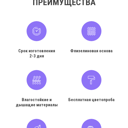
ПРЕИМУЩЕСТВА
Срок изготовления
Флизелиновая основа
2-3 дня
Влагостойкие и
Бесплатная цветопроба
дышащие материалы