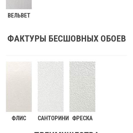
ВЕЛЬВЕТ
ФАКТУРЫ БЕСШОВНЫХ ОБОЕВ
ФЛИС
САНТОРИНИ
ФРЕСКА