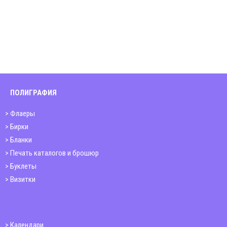
ПОЛИГРАФИЯ
Флаеры
Бирки
Бланки
Печать каталогов и брошюр
Буклеты
Визитки
Календари