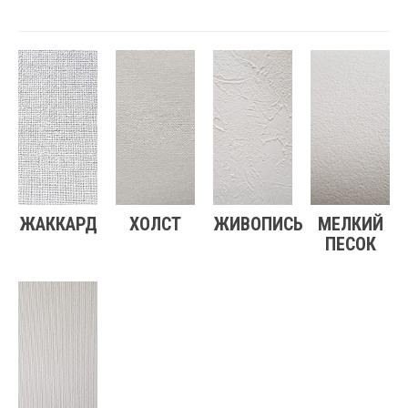
ЖАККАРД
ХОЛСТ
ЖИВОПИСЬ
МЕЛКИЙ
ПЕСОК