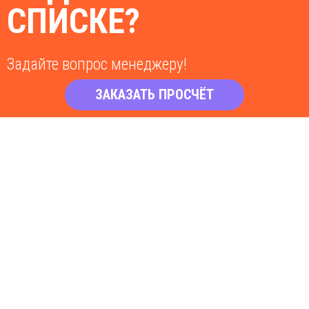
СПИСКЕ?
Задайте вопрос менеджеру!
ЗАКАЗАТЬ ПРОСЧЁТ