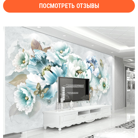
ПОСМОТРЕТЬ ОТЗЫВЫ