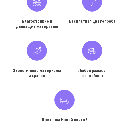
Влагостойкие и
Бесплатная цветопроба
дышащие материалы
Экологичные материалы
Любой размер
и краски
фотообоев
Доставка Новой почтой