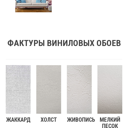
ФАКТУРЫ ВИНИЛОВЫХ ОБОЕВ
ЖАККАРД
ХОЛСТ
ЖИВОПИСЬ
МЕЛКИЙ
ПЕСОК