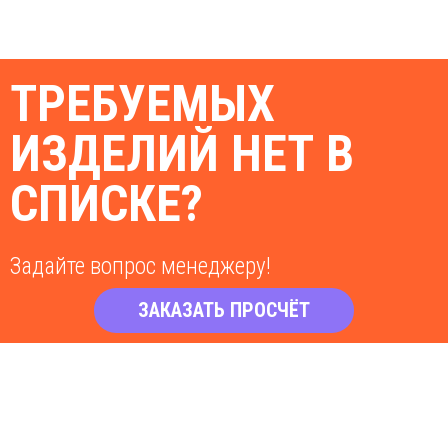
ТРЕБУЕМЫХ
ИЗДЕЛИЙ НЕТ В
СПИСКЕ?
Задайте вопрос менеджеру!
ЗАКАЗАТЬ ПРОСЧЁТ