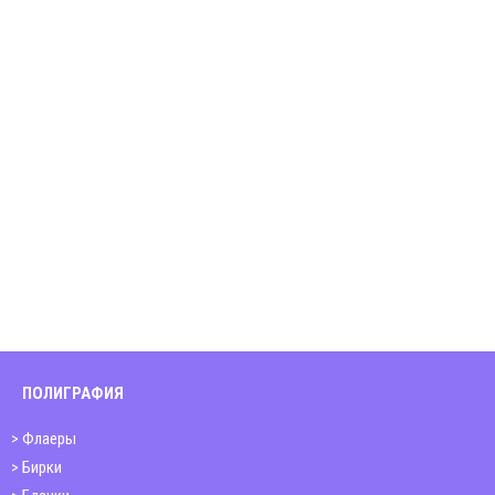
ПОЛИГРАФИЯ
Флаеры
Бирки