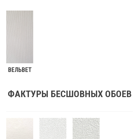
ВЕЛЬВЕТ
ФАКТУРЫ БЕСШОВНЫХ ОБОЕВ