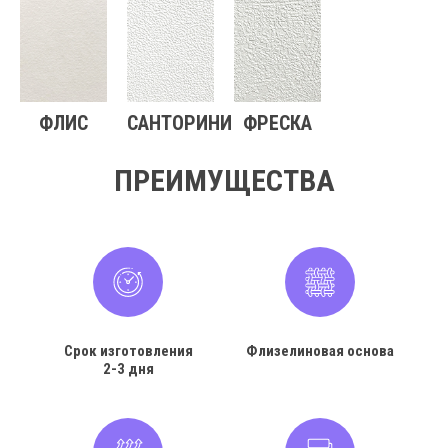
ФЛИС
САНТОРИНИ
ФРЕСКА
ПРЕИМУЩЕСТВА
Срок изготовления
Флизелиновая основа
2-3 дня