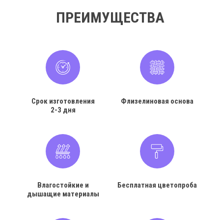
ПРЕИМУЩЕСТВА
Срок изготовления
Флизелиновая основа
2-3 дня
Влагостойкие и
Бесплатная цветопроба
дышащие материалы