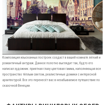
Композиция изысканных построек создаст в вашей комнате лёгкий и
романтичный антураж. Данное полотно выглядит так, будто его
написал художник: приятная глазу цветовая гамма, наполняющая все
пространство тёплым светом, реалистичные домики с интересной
архитектурой. Все это перенесёт вас в незабываемое путешествие по
сказочной Венеции.