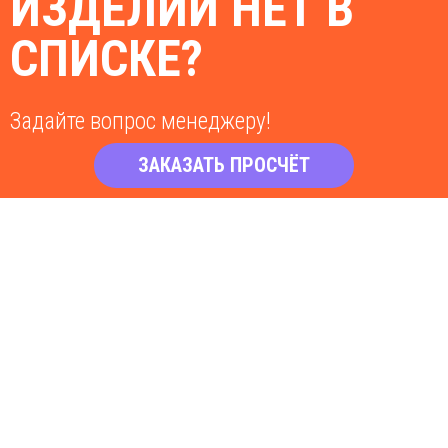
ИЗДЕЛИЙ НЕТ В
СПИСКЕ?
Задайте вопрос менеджеру!
ЗАКАЗАТЬ ПРОСЧЁТ