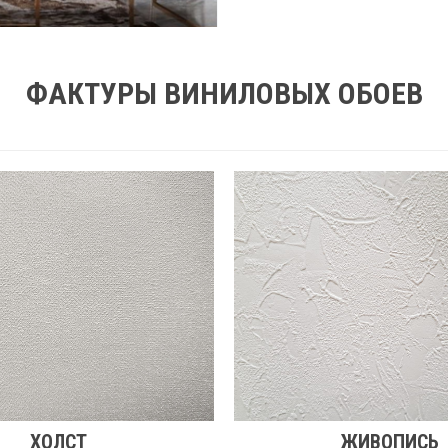
ФАКТУРЫ ВИНИЛОВЫХ ОБОЕВ
ХОЛСТ
ЖИВОПИСЬ