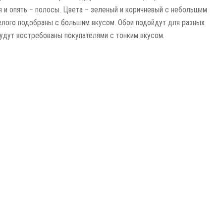
я и опять – полосы. Цвета – зеленый и коричневый с небольшим
лого подобраны с большим вкусом. Обои подойдут для разных
удут востребованы покупателями с тонким вкусом.