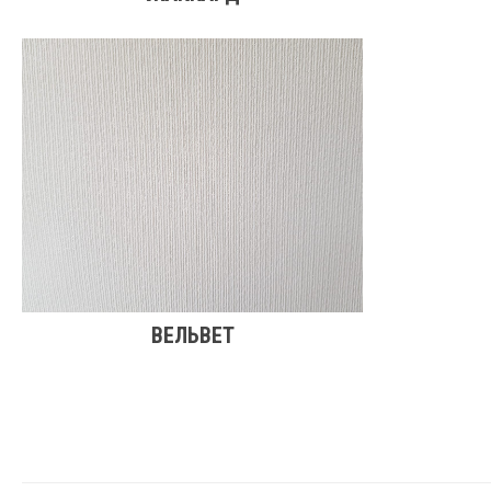
ВЕЛЬВЕТ