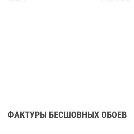
ФАКТУРЫ БЕСШОВНЫХ ОБОЕВ