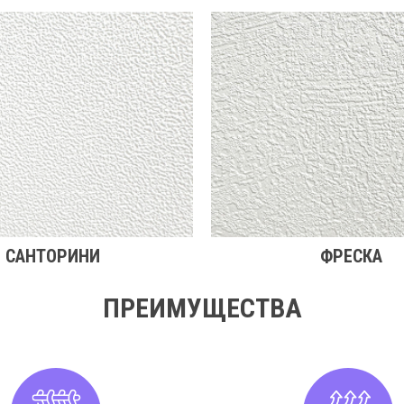
САНТОРИНИ
ФРЕСКА
ПРЕИМУЩЕСТВА