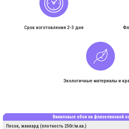
Срок изготовления
2-3 дня
Фл
Экологичные материалы и кр
Виниловые обои на флизелиновой о
Песок, жаккард (плотность 250г/м.кв.)