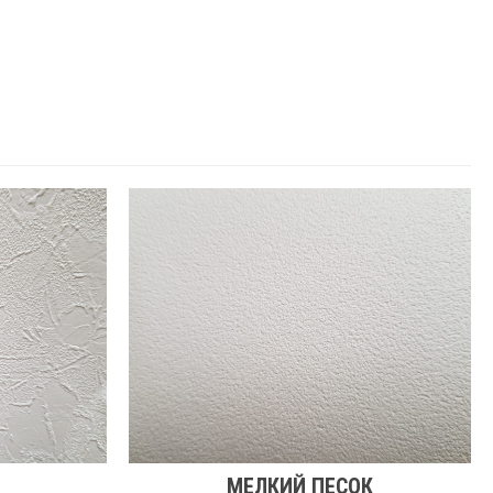
МЕЛКИЙ ПЕСОК