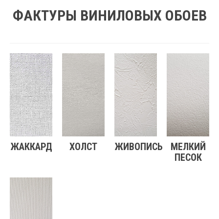
ФАКТУРЫ ВИНИЛОВЫХ ОБОЕВ
ЖАККАРД
ХОЛСТ
ЖИВОПИСЬ
МЕЛКИЙ
ПЕСОК