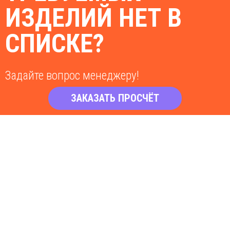
ИЗДЕЛИЙ НЕТ В
СПИСКЕ?
Задайте вопрос менеджеру!
ЗАКАЗАТЬ ПРОСЧЁТ