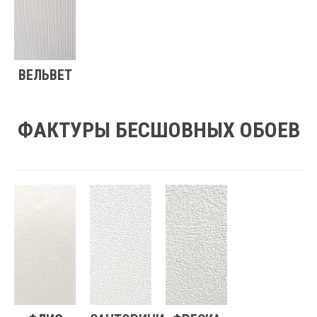
ВЕЛЬВЕТ
ФАКТУРЫ БЕСШОВНЫХ ОБОЕВ