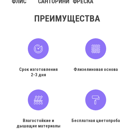
ФЛИС
САНТОРИНИ
ФРЕСКА
ПРЕИМУЩЕСТВА
Срок изготовления
Флизелиновая основа
2-3 дня
Влагостойкие и
Бесплатная цветопроба
дышащие материалы