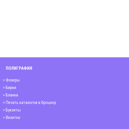
ПОЛИГРАФИЯ
Флаеры
Бирки
Бланки
Печать каталогов и брошюр
Буклеты
Визитки