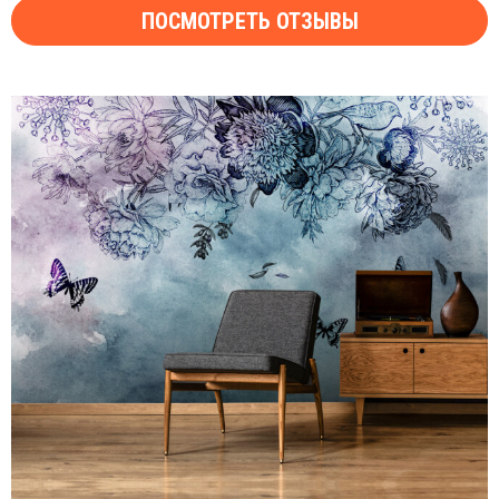
ПОСМОТРЕТЬ ОТЗЫВЫ