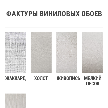
ФАКТУРЫ ВИНИЛОВЫХ ОБОЕВ
ЖАККАРД
ХОЛСТ
ЖИВОПИСЬ
МЕЛКИЙ
ПЕСОК