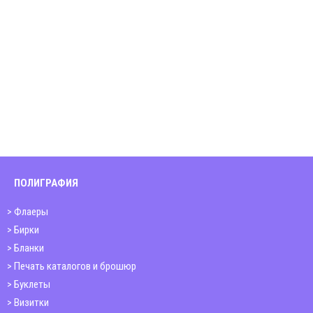
ПОЛИГРАФИЯ
Флаеры
Бирки
Бланки
Печать каталогов и брошюр
Буклеты
Визитки