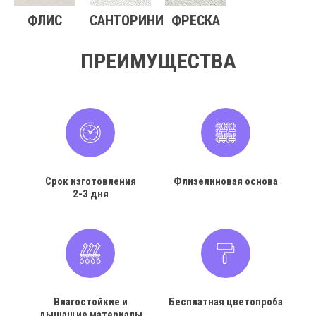
ФЛИС
САНТОРИНИ
ФРЕСКА
ПРЕИМУЩЕСТВА
Срок изготовления
Флизелиновая основа
2-3 дня
Влагостойкие и
Бесплатная цветопроба
дышащие материалы