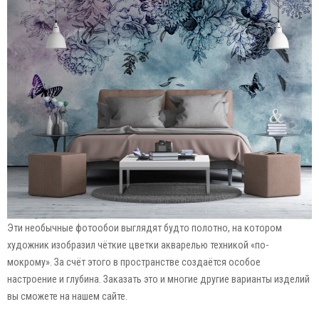
Эти необычные фотообои выглядят будто полотно, на котором
художник изобразил чёткие цветки акварелью техникой «по-
мокрому». За счёт этого в пространстве создаётся особое
настроение и глубина. Заказать это и многие другие варианты изделий
вы сможете на нашем сайте.