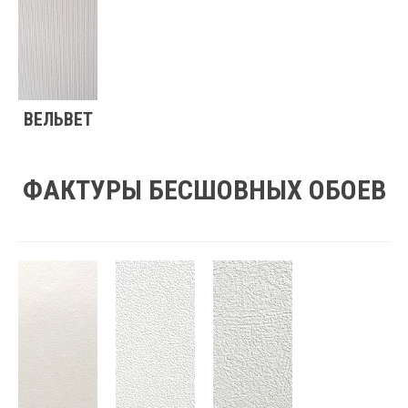
ВЕЛЬВЕТ
ФАКТУРЫ БЕСШОВНЫХ ОБОЕВ