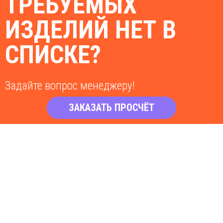
ТРЕБУЕМЫХ
ИЗДЕЛИЙ НЕТ В
СПИСКЕ?
Задайте вопрос менеджеру!
ЗАКАЗАТЬ ПРОСЧЁТ