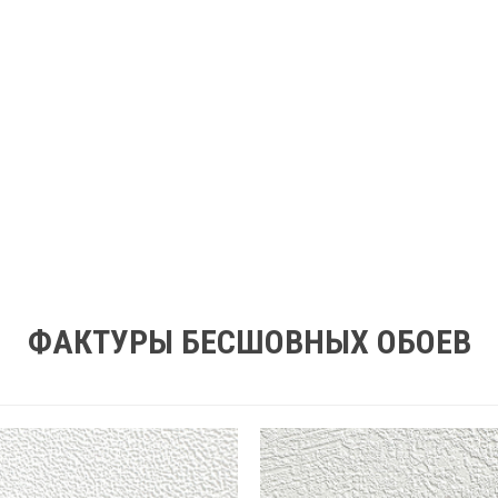
ФАКТУРЫ БЕСШОВНЫХ ОБОЕВ