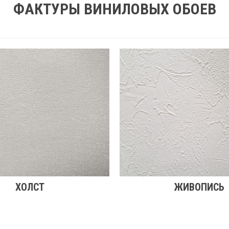
ФАКТУРЫ ВИНИЛОВЫХ ОБОЕВ
ХОЛСТ
ЖИВОПИСЬ