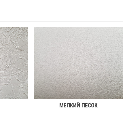
МЕЛКИЙ ПЕСОК