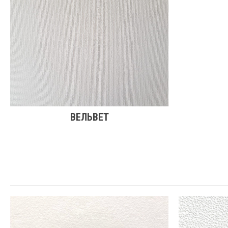
ВЕЛЬВЕТ