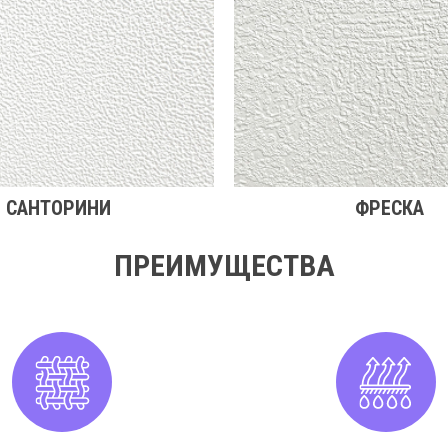
САНТОРИНИ
ФРЕСКА
ПРЕИМУЩЕСТВА