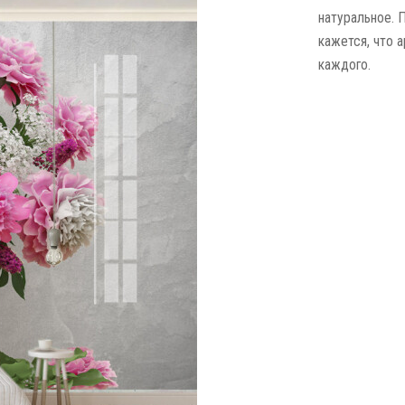
натуральное. 
кажется, что 
каждого.