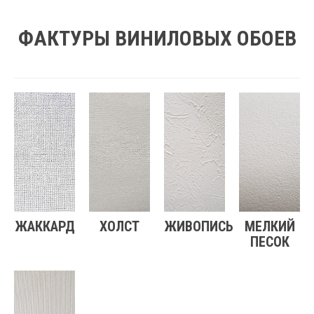
ФАКТУРЫ ВИНИЛОВЫХ ОБОЕВ
ЖАККАРД
ХОЛСТ
ЖИВОПИСЬ
МЕЛКИЙ
ПЕСОК