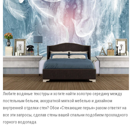
Любите водяные текстуры и хотите найти золотую середину между
постельным бельем, аккуратной мягкой мебелью и дизайном
внутренней отделки стен? Обои «Стекающие перья» разом ответят на
все эти запросы, сделав стены вашей спальни подобием прохладного
горного водопада.