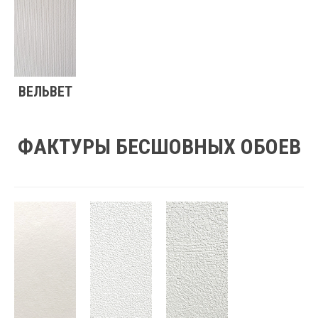
ВЕЛЬВЕТ
ФАКТУРЫ БЕСШОВНЫХ ОБОЕВ