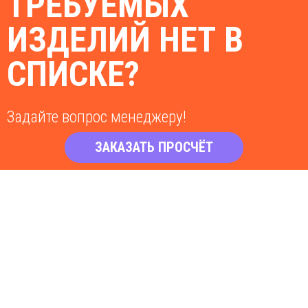
ТРЕБУЕМЫХ
ИЗДЕЛИЙ НЕТ В
СПИСКЕ?
Задайте вопрос менеджеру!
ЗАКАЗАТЬ ПРОСЧЁТ