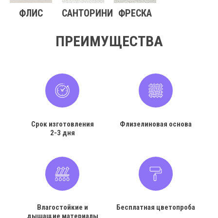
ФЛИС
САНТОРИНИ
ФРЕСКА
ПРЕИМУЩЕСТВА
Срок изготовления
Флизелиновая основа
2-3 дня
Влагостойкие и
Бесплатная цветопроба
дышащие материалы