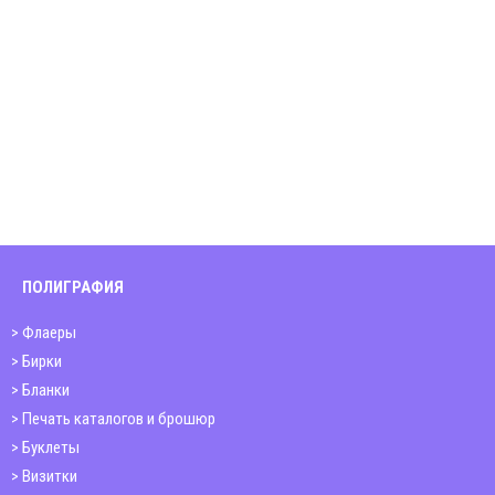
ПОЛИГРАФИЯ
Флаеры
Бирки
Бланки
Печать каталогов и брошюр
Буклеты
Визитки