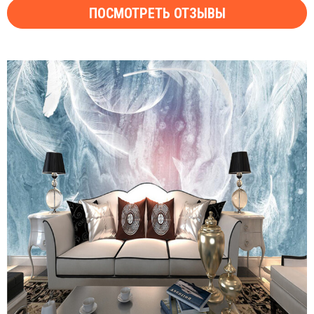
ПОСМОТРЕТЬ ОТЗЫВЫ