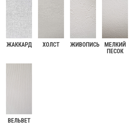
ЖАККАРД
ХОЛСТ
ЖИВОПИСЬ
МЕЛКИЙ
ПЕСОК
ВЕЛЬВЕТ