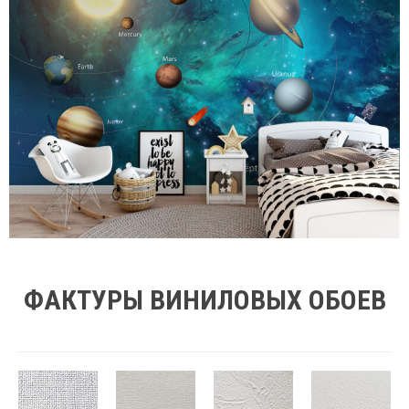
ФАКТУРЫ ВИНИЛОВЫХ ОБОЕВ