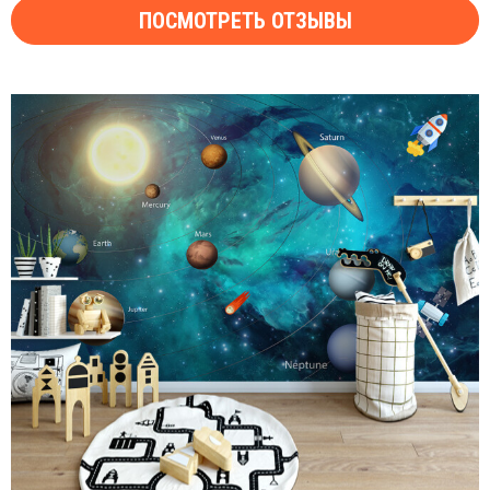
ПОСМОТРЕТЬ ОТЗЫВЫ