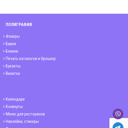
ПОЛИГРАФИЯ
Флаеры
Бирки
Бланки
Печать каталогов и брошюр
Буклеты
Визитки
Календари
Конверты
Меню для ресторанов
Наклейки, стикеры