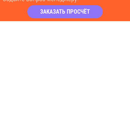
ЗАКАЗАТЬ ПРОСЧЁТ