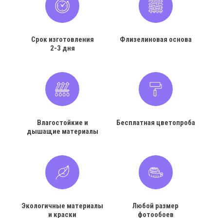
Срок изготовления
Флизелиновая основа
2-3 дня
Влагостойкие и
Бесплатная цветопроба
дышащие материалы
Экологичные материалы
Любой размер
и краски
фотообоев