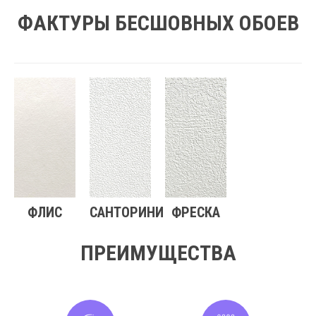
ФАКТУРЫ БЕСШОВНЫХ ОБОЕВ
ФЛИС
САНТОРИНИ
ФРЕСКА
ПРЕИМУЩЕСТВА