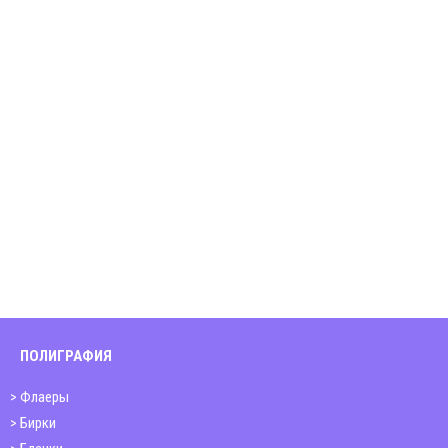
ПОЛИГРАФИЯ
Флаеры
Бирки