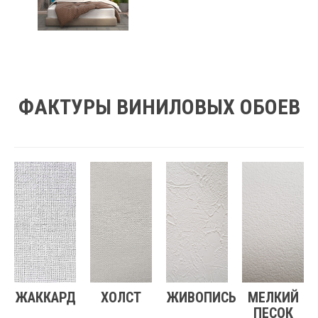
ФАКТУРЫ ВИНИЛОВЫХ ОБОЕВ
ЖАККАРД
ХОЛСТ
ЖИВОПИСЬ
МЕЛКИЙ
ПЕСОК