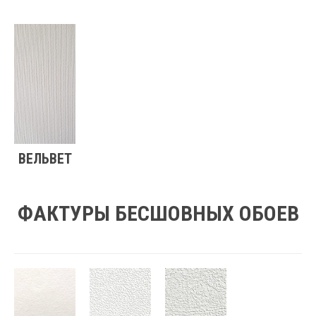
ВЕЛЬВЕТ
ФАКТУРЫ БЕСШОВНЫХ ОБОЕВ