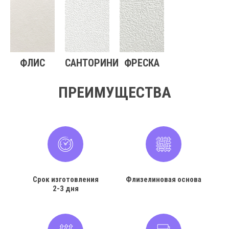
ФЛИС
САНТОРИНИ
ФРЕСКА
ПРЕИМУЩЕСТВА
Срок изготовления
Флизелиновая основа
2-3 дня