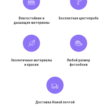
Влагостойкие и
Бесплатная цветопроба
дышащие материалы
Экологичные материалы
Любой размер
и краски
фотообоев
Доставка Новой почтой