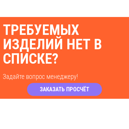
ТРЕБУЕМЫХ
ИЗДЕЛИЙ НЕТ В
СПИСКЕ?
Задайте вопрос менеджеру!
ЗАКАЗАТЬ ПРОСЧЁТ