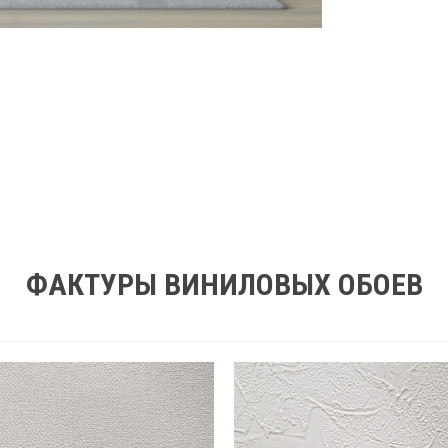
ФАКТУРЫ ВИНИЛОВЫХ ОБОЕВ