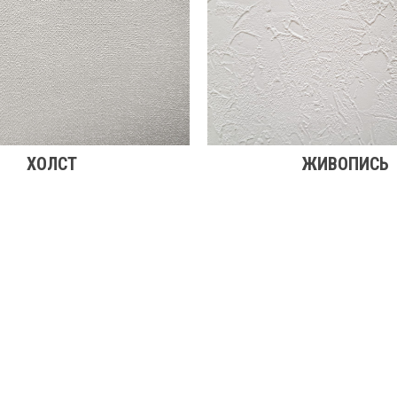
ХОЛСТ
ЖИВОПИСЬ