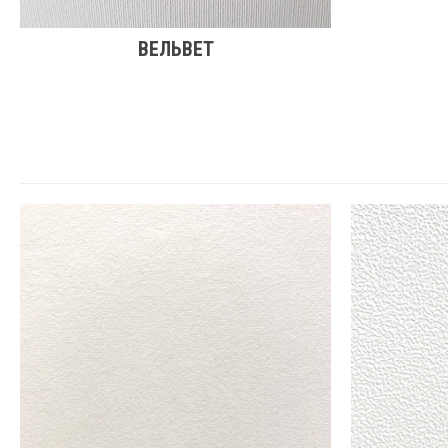
ВЕЛЬВЕТ