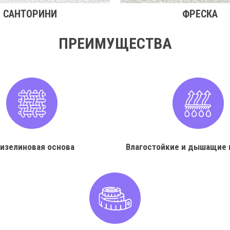
САНТОРИНИ
ФРЕСКА
ПРЕИМУЩЕСТВА
изелиновая основа
Влагостойкие и дышащие 