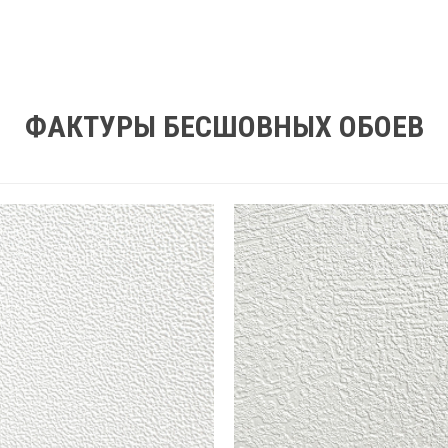
ФАКТУРЫ БЕСШОВНЫХ ОБОЕВ