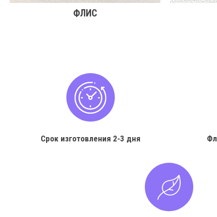
ФЛИС
Срок изготовления
2-3 дня
Фл