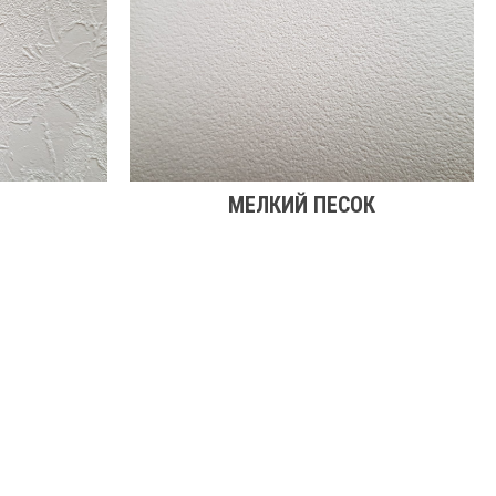
МЕЛКИЙ ПЕСОК