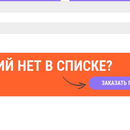
Й НЕТ В СПИСКЕ?
ЗАКАЗАТЬ 