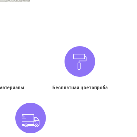
материалы
Бесплатная цветопроба