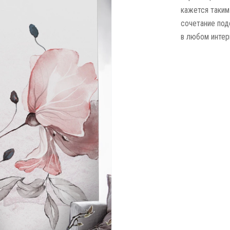
кажется таким
сочетание под
в любом интер