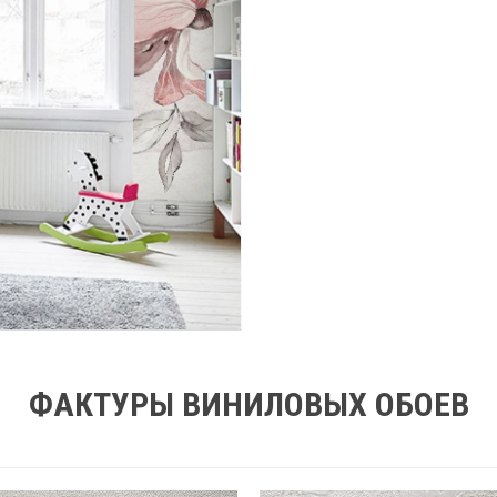
ФАКТУРЫ ВИНИЛОВЫХ ОБОЕВ