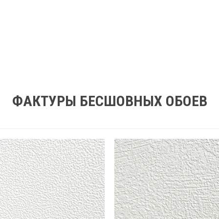
ФАКТУРЫ БЕСШОВНЫХ ОБОЕВ