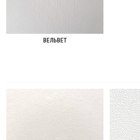
ВЕЛЬВЕТ