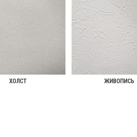
ХОЛСТ
ЖИВОПИСЬ