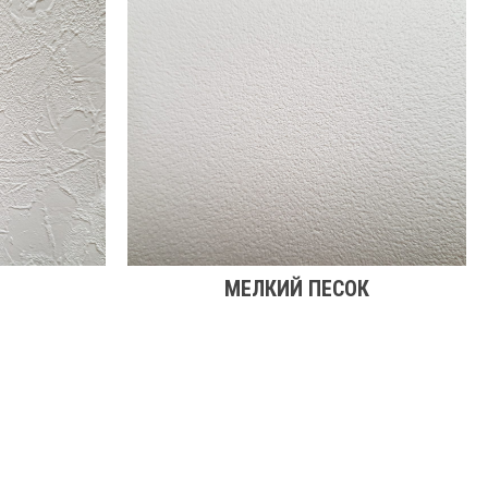
МЕЛКИЙ ПЕСОК