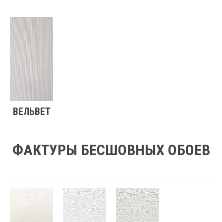
ВЕЛЬВЕТ
ФАКТУРЫ БЕСШОВНЫХ ОБОЕВ