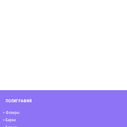
ПОЛИГРАФИЯ
Флаеры
Бирки