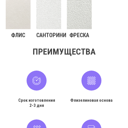
ФЛИС
САНТОРИНИ
ФРЕСКА
ПРЕИМУЩЕСТВА
Срок изготовления
Флизелиновая основа
2-3 дня