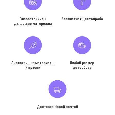
Влагостойкие и
Бесплатная цветопроба
дышащие материалы
Экологичные материалы
Любой размер
и краски
фотообоев
Доставка Новой почтой