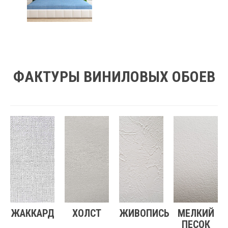
ФАКТУРЫ ВИНИЛОВЫХ ОБОЕВ
ЖАККАРД
ХОЛСТ
ЖИВОПИСЬ
МЕЛКИЙ
ПЕСОК