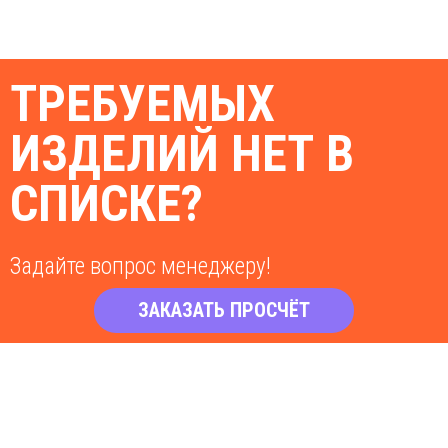
ТРЕБУЕМЫХ
ИЗДЕЛИЙ НЕТ В
СПИСКЕ?
Задайте вопрос менеджеру!
ЗАКАЗАТЬ ПРОСЧЁТ