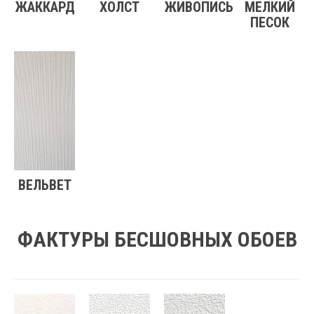
ЖАККАРД
ХОЛСТ
ЖИВОПИСЬ
МЕЛКИЙ
ПЕСОК
ВЕЛЬВЕТ
ФАКТУРЫ БЕСШОВНЫХ ОБОЕВ