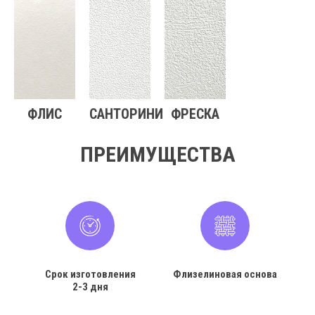
ФЛИС
САНТОРИНИ
ФРЕСКА
ПРЕИМУЩЕСТВА
Срок изготовления
Флизелиновая основа
2-3 дня