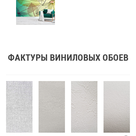
ФАКТУРЫ ВИНИЛОВЫХ ОБОЕВ