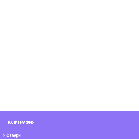
ПОЛИГРАФИЯ
Флаеры