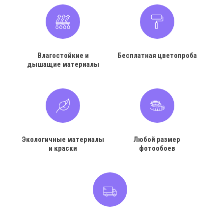
Влагостойкие и
Бесплатная цветопроба
дышащие материалы
Экологичные материалы
Любой размер
и краски
фотообоев