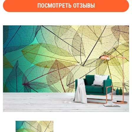
ПОСМОТРЕТЬ ОТЗЫВЫ