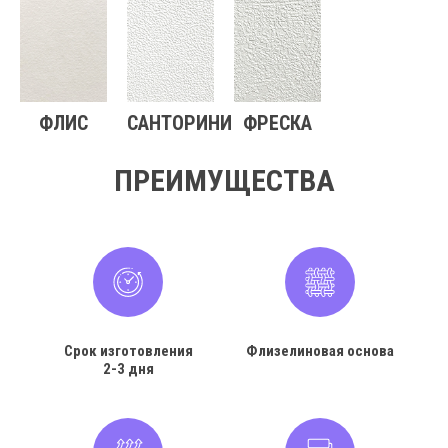
ФЛИС
САНТОРИНИ
ФРЕСКА
ПРЕИМУЩЕСТВА
Срок изготовления
Флизелиновая основа
2-3 дня