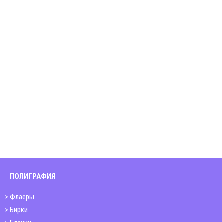
ПОЛИГРАФИЯ
Флаеры
Бирки