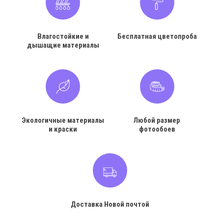
Влагостойкие и
Бесплатная цветопроба
дышащие материалы
Экологичные материалы
Любой размер
и краски
фотообоев
Доставка Новой почтой