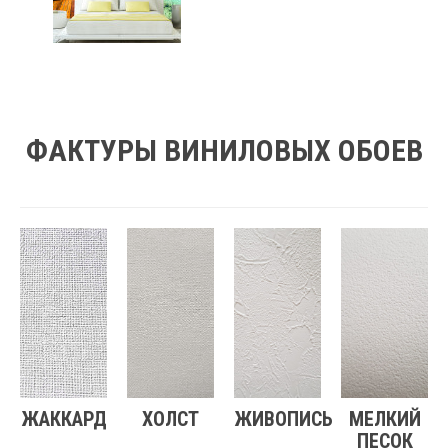
ФАКТУРЫ ВИНИЛОВЫХ ОБОЕВ
ЖАККАРД
ХОЛСТ
ЖИВОПИСЬ
МЕЛКИЙ
ПЕСОК