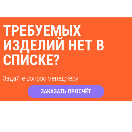
ТРЕБУЕМЫХ
ИЗДЕЛИЙ НЕТ В
СПИСКЕ?
Задайте вопрос менеджеру!
ЗАКАЗАТЬ ПРОСЧЁТ