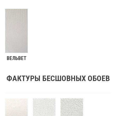
ВЕЛЬВЕТ
ФАКТУРЫ БЕСШОВНЫХ ОБОЕВ