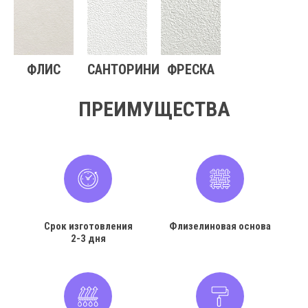
ФЛИС
САНТОРИНИ
ФРЕСКА
ПРЕИМУЩЕСТВА
Срок изготовления
Флизелиновая основа
2-3 дня