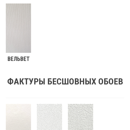
ВЕЛЬВЕТ
ФАКТУРЫ БЕСШОВНЫХ ОБОЕВ