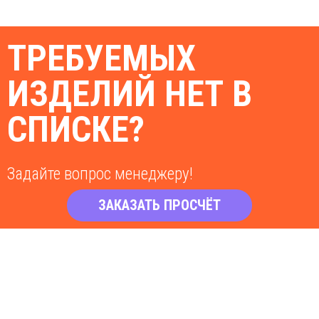
ТРЕБУЕМЫХ
ИЗДЕЛИЙ НЕТ В
СПИСКЕ?
Задайте вопрос менеджеру!
ЗАКАЗАТЬ ПРОСЧЁТ