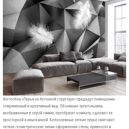
Фотообои «Перья на бетонной структуре» придадут помещению
современный и креативный вид. Объемные треугольники,
изображенные в серой гамме, преобразят комнату, сделают ее
просторной и изысканной. Белоснежные легкие перья смягчают
четкие геометрические линии оформления стены, привносят в