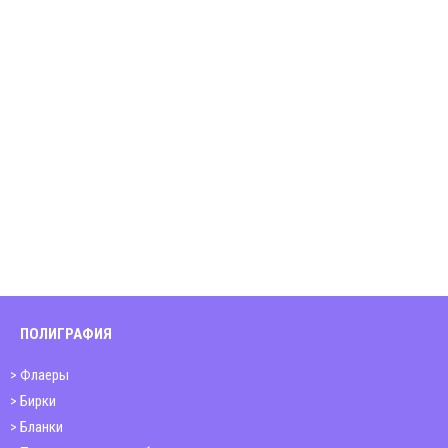
ПОЛИГРАФИЯ
Флаеры
Бирки
Бланки