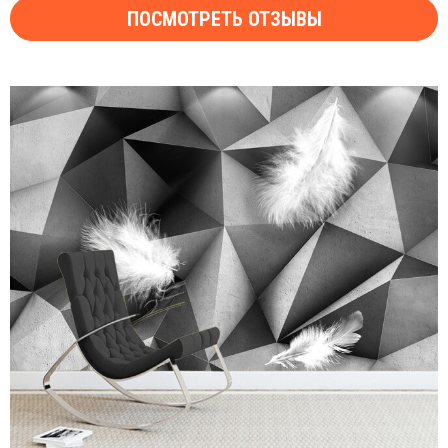
ПОСМОТРЕТЬ ОТЗЫВЫ