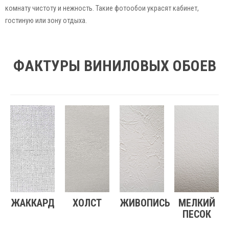
комнату чистоту и нежность. Такие фотообои украсят кабинет,
гостиную или зону отдыха.
ФАКТУРЫ ВИНИЛОВЫХ ОБОЕВ
ЖАККАРД
ХОЛСТ
ЖИВОПИСЬ
МЕЛКИЙ
ПЕСОК