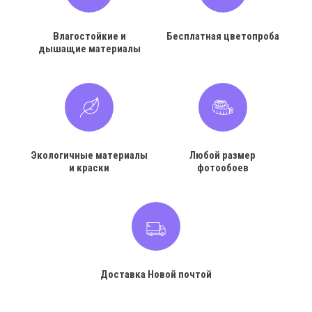
Влагостойкие и
Бесплатная цветопроба
дышащие материалы
Экологичные материалы
Любой размер
и краски
фотообоев
Доставка Новой почтой