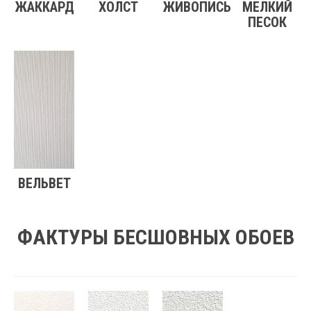
ЖАККАРД
ХОЛСТ
ЖИВОПИСЬ
МЕЛКИЙ
ПЕСОК
ВЕЛЬВЕТ
ФАКТУРЫ БЕСШОВНЫХ ОБОЕВ