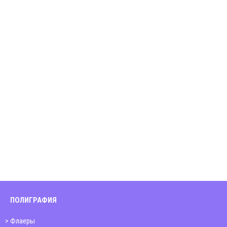
ПОЛИГРАФИЯ
Флаеры