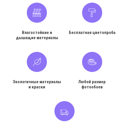
Влагостойкие и
Бесплатная цветопроба
дышащие материалы
Экологичные материалы
Любой размер
и краски
фотообоев