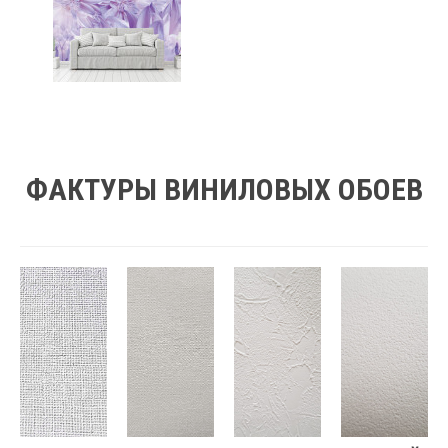
ФАКТУРЫ ВИНИЛОВЫХ ОБОЕВ