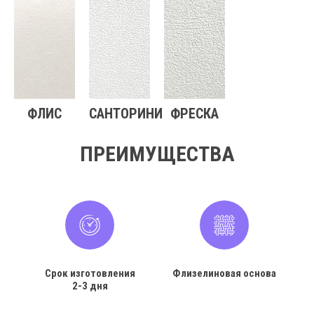
ФЛИС
САНТОРИНИ
ФРЕСКА
ПРЕИМУЩЕСТВА
Срок изготовления
Флизелиновая основа
2-3 дня