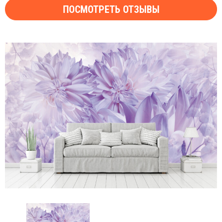
ПОСМОТРЕТЬ ОТЗЫВЫ