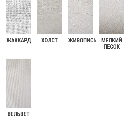
ЖАККАРД
ХОЛСТ
ЖИВОПИСЬ
МЕЛКИЙ
ПЕСОК
ВЕЛЬВЕТ