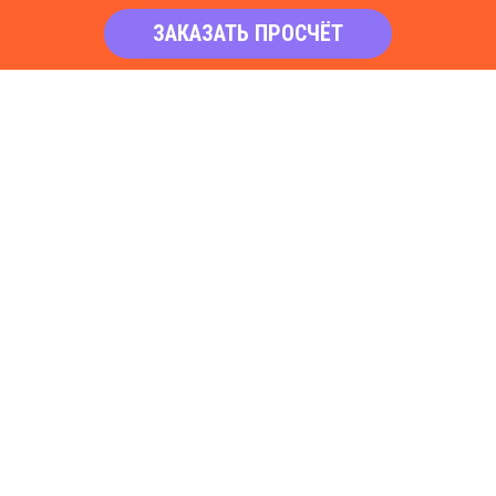
ЗАКАЗАТЬ ПРОСЧЁТ