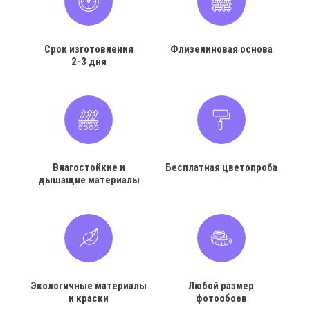
Срок изготовления
Флизелиновая основа
2-3 дня
Влагостойкие и
Бесплатная цветопроба
дышащие материалы
Экологичные материалы
Любой размер
и краски
фотообоев