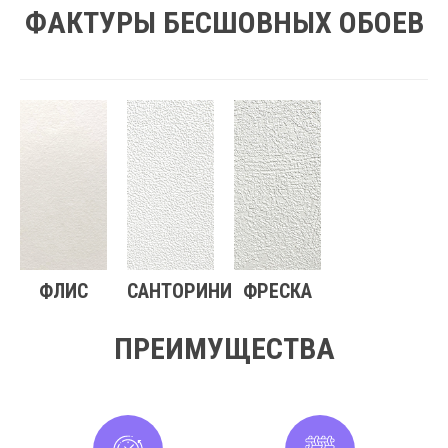
ФАКТУРЫ БЕСШОВНЫХ ОБОЕВ
ФЛИС
САНТОРИНИ
ФРЕСКА
ПРЕИМУЩЕСТВА