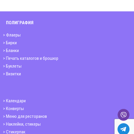
ПОЛИГРАФИЯ
Флаеры
Бирки
Бланки
Печать каталогов и брошюр
Буклеты
Визитки
Календари
Конверты
Меню для ресторанов
Наклейки, стикеры
Стикерпак