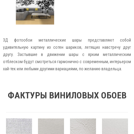
3Д фотообои металлические шары представляют собой
удивительную картину из сотен шариков, летящих навстречу друг
другу. Застывшие в движении шары с ярким металлическим
отблеском будут смотреться гармонично с современным, интерьером
хай-тек или любыми другими вариациями, по желанию владельца.
ФАКТУРЫ ВИНИЛОВЫХ ОБОЕВ