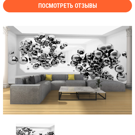
ПОСМОТРЕТЬ ОТЗЫВЫ