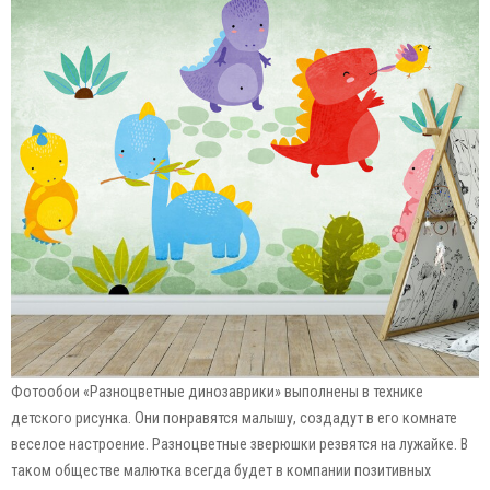
Фотообои «Разноцветные динозаврики» выполнены в технике
детского рисунка. Они понравятся малышу, создадут в его комнате
веселое настроение. Разноцветные зверюшки резвятся на лужайке. В
таком обществе малютка всегда будет в компании позитивных