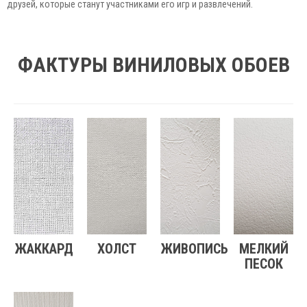
друзей, которые станут участниками его игр и развлечений.
ФАКТУРЫ ВИНИЛОВЫХ ОБОЕВ
ЖАККАРД
ХОЛСТ
ЖИВОПИСЬ
МЕЛКИЙ
ПЕСОК