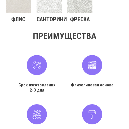
ФЛИС
САНТОРИНИ
ФРЕСКА
ПРЕИМУЩЕСТВА
Срок изготовления
Флизелиновая основа
2-3 дня