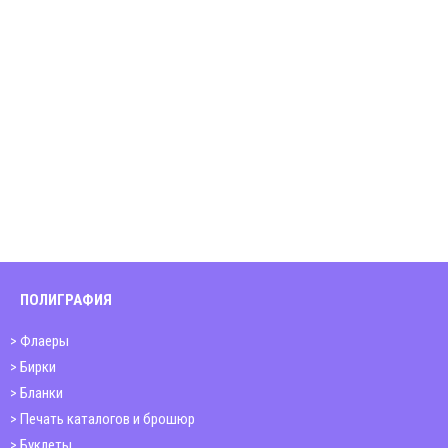
ПОЛИГРАФИЯ
Флаеры
Бирки
Бланки
Печать каталогов и брошюр
Буклеты