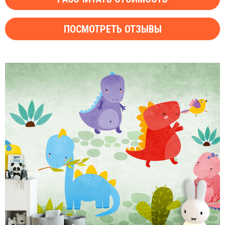
ПОСМОТРЕТЬ ОТЗЫВЫ