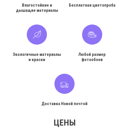
Влагостойкие и
Бесплатная цветопроба
дышащие материалы
Экологичные материалы
Любой размер
и краски
фотообоев
Доставка Новой почтой
ЦЕНЫ