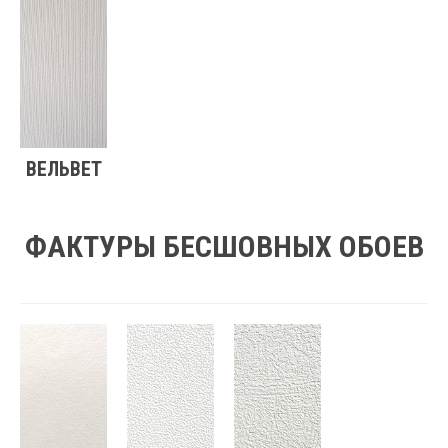
ВЕЛЬВЕТ
ФАКТУРЫ БЕСШОВНЫХ ОБОЕВ