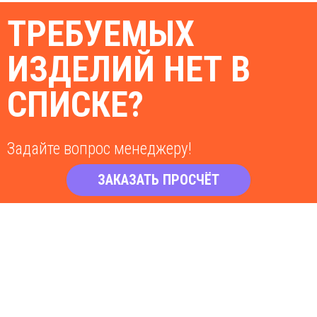
ТРЕБУЕМЫХ
ИЗДЕЛИЙ НЕТ В
СПИСКЕ?
Задайте вопрос менеджеру!
ЗАКАЗАТЬ ПРОСЧЁТ